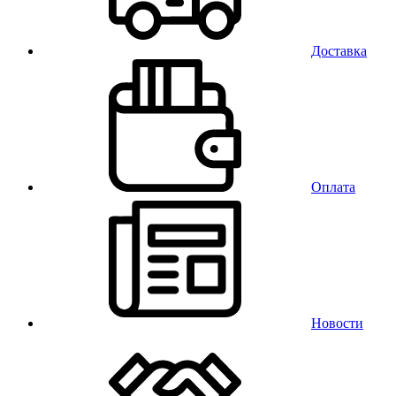
Доставка
Оплата
Новости