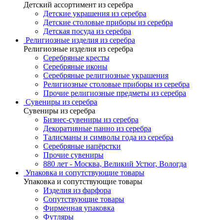
Детский ассортимент из серебра
Детские украшения из серебра
Детские столовые приборы из серебра
Детская посуда из серебра
Религиозные изделия из серебра
Религиозные изделия из серебра
Серебряные кресты
Серебряные иконы
Серебряные религиозные украшения
Религиозные столовые приборы из серебра
Прочие религиозные предметы из серебра
Сувениры из серебра
Сувениры из серебра
Бизнес-сувениры из серебра
Декоративные панно из серебра
Талисманы и символы года из серебра
Серебряные напёрстки
Прочие сувениры
880 лет - Москва, Великий Устюг, Вологда
Упаковка и сопутствующие товары
Упаковка и сопутствующие товары
Изделия из фарфора
Сопутствующие товары
Фирменная упаковка
Футляры