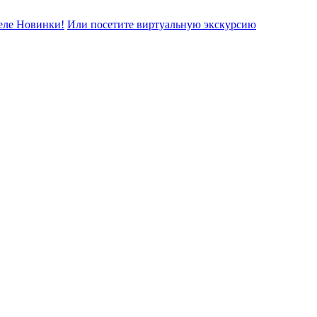
еле Новинки!
Или посетите виртуальную экскурсию