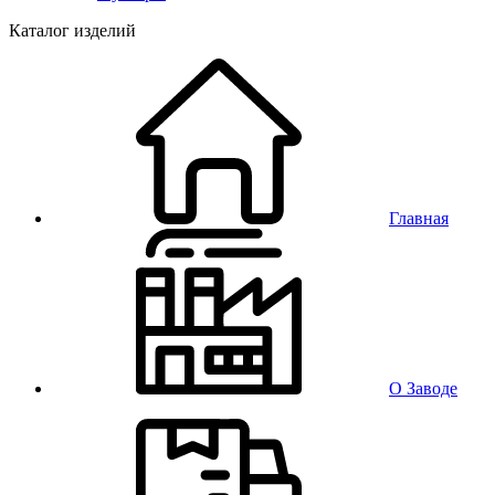
Каталог изделий
Главная
О Заводе