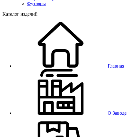
Футляры
Каталог изделий
Главная
О Заводе