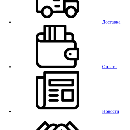
Доставка
Оплата
Новости