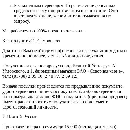
Безналичным переводом.
Перечисление денежных
средств по счету или реквизитам организации. Счет
выставляется менеджером интернет-магазина по
запросу.
Мы работаем по 100% предоплате заказа.
Как получить?
1. Самовывоз
Для этого Вам необходимо оформить заказ с указанием даты и
времени, но не менее, чем за 1-3 дня до получения.
Получение заказа по адресу: город Великий Устюг, ул. А.
Угловского, д.1, фирменный магазин ЗАО «Северная чернь»,
тел.: (81738) 2-05-10, 2-48-77, 2-59-12.
Выдача посылки производится по предъявлению документа,
удостоверяющего личность покупателя, либо доверенности
или номера заказа и/или ФИО покупателя (при этом продавец
имеет право запросить у получателя заказа документ,
удостоверяющий личность).
2. Почтой России
При заказе товара на сумму до 15 000 (пятнадцать тысяч)