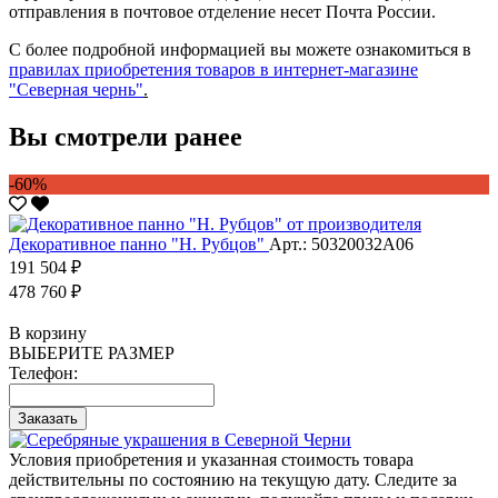
отправления в почтовое отделение несет Почта России.
С более подробной информацией вы можете ознакомиться в
правилах приобретения товаров в интернет-магазине
"Северная чернь"
.
Вы смотрели ранее
-60%
Декоративное панно "Н. Рубцов"
Арт.: 50320032А06
191 504 ₽
478 760 ₽
В корзину
ВЫБЕРИТЕ РАЗМЕР
Телефон:
Заказать
Условия приобретения и указанная стоимость товара
действительны по состоянию на текущую дату. Следите за