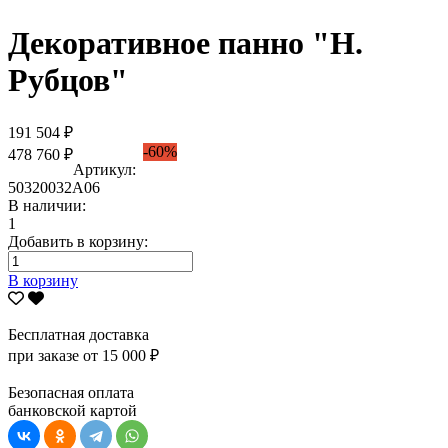
Декоративное панно "Н.
Рубцов"
191 504 ₽
-60%
478 760 ₽
Артикул:
50320032А06
В наличии:
1
Добавить в корзину:
В корзину
Бесплатная доставка
при заказе от 15 000 ₽
Безопасная оплата
банковской картой