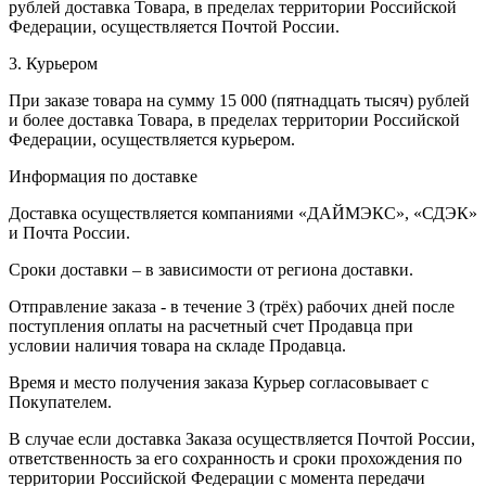
рублей доставка Товара, в пределах территории Российской
Федерации, осуществляется Почтой России.
3. Курьером
При заказе товара на сумму 15 000 (пятнадцать тысяч) рублей
и более доставка Товара, в пределах территории Российской
Федерации, осуществляется курьером.
Информация по доставке
Доставка осуществляется компаниями «ДАЙМЭКС», «СДЭК»
и Почта России.
Сроки доставки – в зависимости от региона доставки.
Отправление заказа - в течение 3 (трёх) рабочих дней после
поступления оплаты на расчетный счет Продавца при
условии наличия товара на складе Продавца.
Время и место получения заказа Курьер согласовывает с
Покупателем.
В случае если доставка Заказа осуществляется Почтой России,
ответственность за его сохранность и сроки прохождения по
территории Российской Федерации с момента передачи