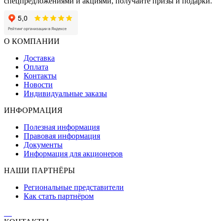
спецпредложениями и акциями, получайте призы и подарки.
О КОМПАНИИ
Доставка
Оплата
Контакты
Новости
Индивидуальные заказы
ИНФОРМАЦИЯ
Полезная информация
Правовая информация
Документы
Информация для акционеров
НАШИ ПАРТНЁРЫ
Региональные представители
Как стать партнёром