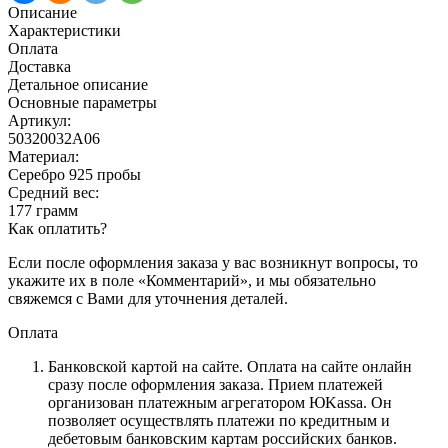
Описание
Характеристики
Оплата
Доставка
Детальное описание
Основные параметры
Артикул:
50320032А06
Материал:
Серебро 925 пробы
Средний вес:
177 грамм
Как оплатить?
Если после оформления заказа у вас возникнут вопросы, то
укажите их в поле «Комментарий», и мы обязательно
свяжемся с Вами для уточнения деталей.
Оплата
Банковской картой на сайте.
Оплата на сайте онлайн
сразу после оформления заказа. Прием платежей
организован платежным агрегатором ЮKassa. Он
позволяет осуществлять платежи по кредитным и
дебетовым банковским картам российских банков.