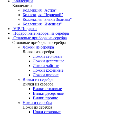
Коллекции
Коллекции
Коллекция "Астра"
Коллекция "Черневой"
Коллекция "Знаки Зодиака"
Коллекция "Именная"
VIP-Подарки
Подарочные наборы из серебра
Столовые приборы из серебра
Столовые приборы из серебра
Ложки из серебра
Ложки из серебра
Ложки столовые
Ложки десертные
Ложки чайные
Ложки кофейные
Ложки прочие
Вилки из серебра
Вилки из серебра
Вилки столовые
Вилки десертные
Вилки прочие
Ножи из серебра
Ножи из серебра
Ножи столовые