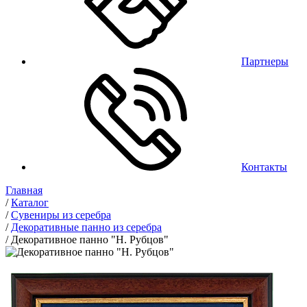
Партнеры
Контакты
Главная
/
Каталог
/
Сувениры из серебра
/
Декоративные панно из серебра
/
Декоративное панно "Н. Рубцов"