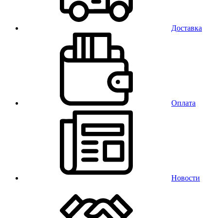
Доставка
Оплата
Новости