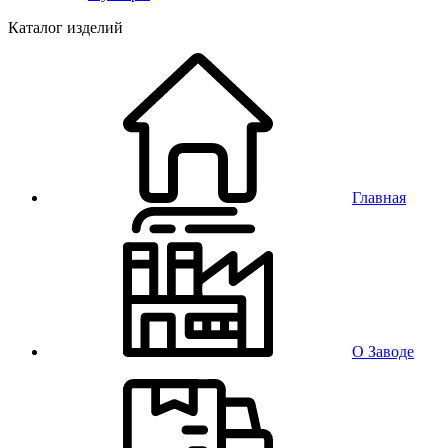
Каталог изделий
Главная
О Заводе