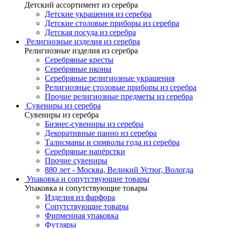
Детский ассортимент из серебра
Детские украшения из серебра
Детские столовые приборы из серебра
Детская посуда из серебра
Религиозные изделия из серебра
Религиозные изделия из серебра
Серебряные кресты
Серебряные иконы
Серебряные религиозные украшения
Религиозные столовые приборы из серебра
Прочие религиозные предметы из серебра
Сувениры из серебра
Сувениры из серебра
Бизнес-сувениры из серебра
Декоративные панно из серебра
Талисманы и символы года из серебра
Серебряные напёрстки
Прочие сувениры
880 лет - Москва, Великий Устюг, Вологда
Упаковка и сопутствующие товары
Упаковка и сопутствующие товары
Изделия из фарфора
Сопутствующие товары
Фирменная упаковка
Футляры