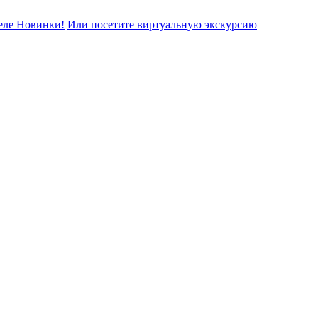
еле Новинки!
Или посетите виртуальную экскурсию