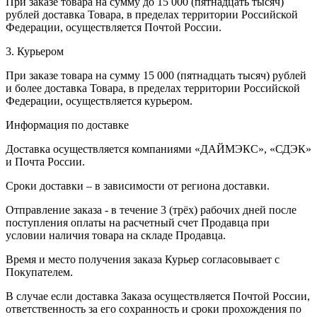
При заказе товара на сумму до 15 000 (пятнадцать тысяч)
рублей доставка Товара, в пределах территории Российской
Федерации, осуществляется Почтой России.
3. Курьером
При заказе товара на сумму 15 000 (пятнадцать тысяч) рублей
и более доставка Товара, в пределах территории Российской
Федерации, осуществляется курьером.
Информация по доставке
Доставка осуществляется компаниями «ДАЙМЭКС», «СДЭК»
и Почта России.
Сроки доставки – в зависимости от региона доставки.
Отправление заказа - в течение 3 (трёх) рабочих дней после
поступления оплаты на расчетный счет Продавца при
условии наличия товара на складе Продавца.
Время и место получения заказа Курьер согласовывает с
Покупателем.
В случае если доставка Заказа осуществляется Почтой России,
ответственность за его сохранность и сроки прохождения по