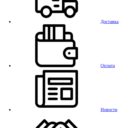
Доставка
Оплата
Новости