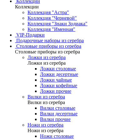
Коллекции
Коллекции
Коллекция "Астра"
Коллекция "Черневой"
Коллекция "Знаки Зодиака"
Коллекция "Именная"
VIP-Подарки
Подарочные наборы из серебра
Столовые приборы из серебра
Столовые приборы из серебра
Ложки из серебра
Ложки из серебра
Ложки столовые
Ложки десертные
Ложки чайные
Ложки кофейные
Ложки прочие
Вилки из серебра
Вилки из серебра
Вилки столовые
Вилки десертные
Вилки прочие
Ножи из серебра
Ножи из серебра
Ножи столовые