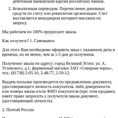
дебетовым банковским картам российских банков.
Безналичным переводом.
Перечисление денежных
средств по счету или реквизитам организации. Счет
выставляется менеджером интернет-магазина по
запросу.
Мы работаем по 100% предоплате заказа.
Как получить?
1. Самовывоз
Для этого Вам необходимо оформить заказ с указанием даты и
времени, но не менее, чем за 1-3 дня до получения.
Получение заказа по адресу: город Великий Устюг, ул. А.
Угловского, д.1, фирменный магазин ЗАО «Северная чернь»,
тел.: (81738) 2-05-10, 2-48-77, 2-59-12.
Выдача посылки производится по предъявлению документа,
удостоверяющего личность покупателя, либо доверенности
или номера заказа и/или ФИО покупателя (при этом продавец
имеет право запросить у получателя заказа документ,
удостоверяющий личность).
2. Почтой России