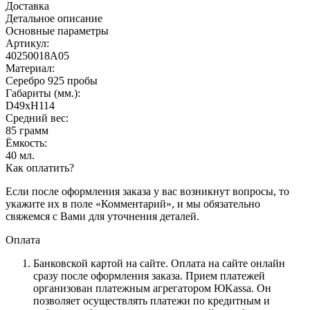
Доставка
Детальное описание
Основные параметры
Артикул:
40250018А05
Материал:
Серебро 925 пробы
Габариты (мм.):
D49хH114
Средний вес:
85 грамм
Ёмкость:
40 мл.
Как оплатить?
Если после оформления заказа у вас возникнут вопросы, то
укажите их в поле «Комментарий», и мы обязательно
свяжемся с Вами для уточнения деталей.
Оплата
Банковской картой на сайте.
Оплата на сайте онлайн
сразу после оформления заказа. Прием платежей
организован платежным агрегатором ЮKassa. Он
позволяет осуществлять платежи по кредитным и