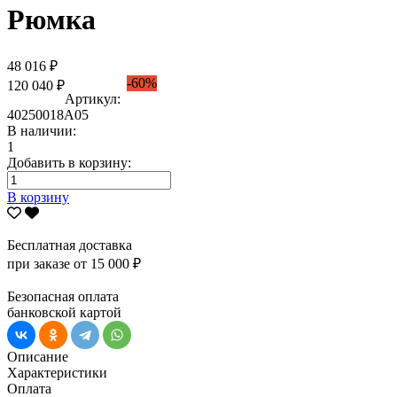
Рюмка
48 016 ₽
-60%
120 040 ₽
Артикул:
40250018А05
В наличии:
1
Добавить в корзину:
В корзину
Бесплатная доставка
при заказе от 15 000 ₽
Безопасная оплата
банковской картой
Описание
Характеристики
Оплата