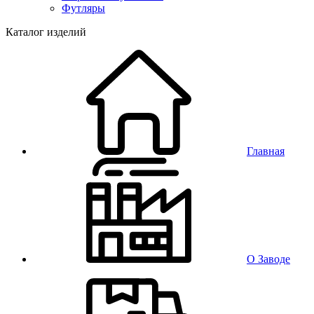
Футляры
Каталог изделий
Главная
О Заводе