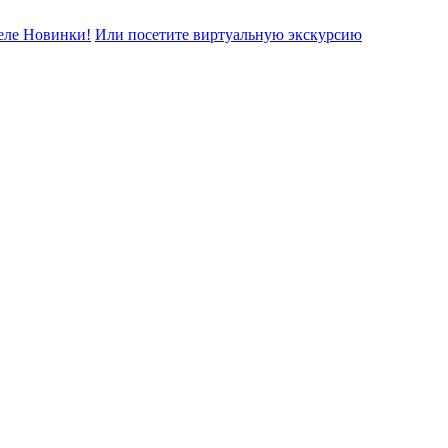
еле Новинки!
Или посетите виртуальную экскурсию