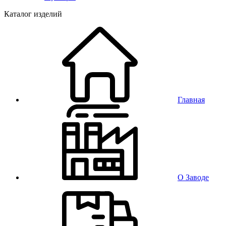
Каталог изделий
Главная
О Заводе