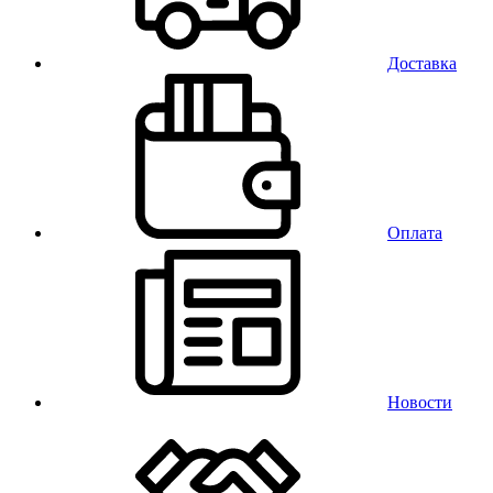
Доставка
Оплата
Новости