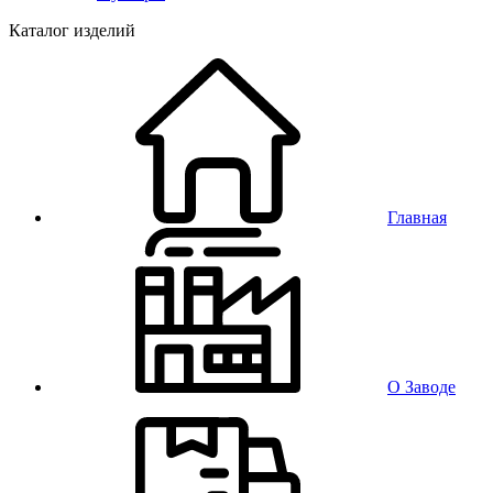
Каталог изделий
Главная
О Заводе