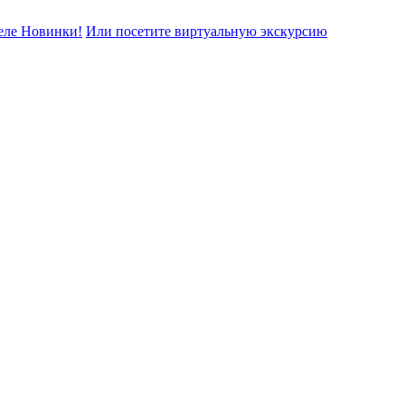
еле Новинки!
Или посетите виртуальную экскурсию