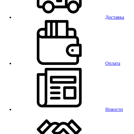
Доставка
Оплата
Новости