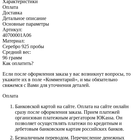
Характеристики
Оплата
Доставка
Детальное описание
Основные параметры
Артикул:
40700001А06
Материал:
Серебро 925 пробы
Средний вес:
96 грамм
Как оплатить?
Если после оформления заказа у вас возникнут вопросы, то
укажите их в поле «Комментарий», и мы обязательно
свяжемся с Вами для уточнения деталей.
Оплата
Банковской картой на сайте.
Оплата на сайте онлайн
сразу после оформления заказа. Прием платежей
организован платежным агрегатором ЮKassa. Он
позволяет осуществлять платежи по кредитным и
дебетовым банковским картам российских банков.
Безналичным переводом.
Перечисление денежных