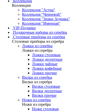
Коллекции
Коллекции
Коллекция "Астра"
Коллекция "Черневой"
Коллекция "Знаки Зодиака"
Коллекция "Именная"
VIP-Подарки
Подарочные наборы из серебра
Столовые приборы из серебра
Столовые приборы из серебра
Ложки из серебра
Ложки из серебра
Ложки столовые
Ложки десертные
Ложки чайные
Ложки кофейные
Ложки прочие
Вилки из серебра
Вилки из серебра
Вилки столовые
Вилки десертные
Вилки прочие
Ножи из серебра
Ножи из серебра
Ножи столовые