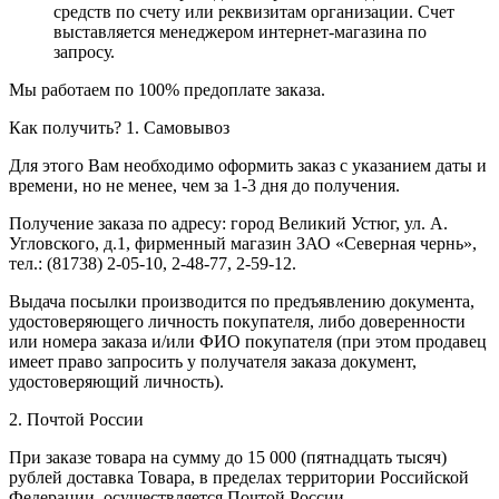
средств по счету или реквизитам организации. Счет
выставляется менеджером интернет-магазина по
запросу.
Мы работаем по 100% предоплате заказа.
Как получить?
1. Самовывоз
Для этого Вам необходимо оформить заказ с указанием даты и
времени, но не менее, чем за 1-3 дня до получения.
Получение заказа по адресу: город Великий Устюг, ул. А.
Угловского, д.1, фирменный магазин ЗАО «Северная чернь»,
тел.: (81738) 2-05-10, 2-48-77, 2-59-12.
Выдача посылки производится по предъявлению документа,
удостоверяющего личность покупателя, либо доверенности
или номера заказа и/или ФИО покупателя (при этом продавец
имеет право запросить у получателя заказа документ,
удостоверяющий личность).
2. Почтой России
При заказе товара на сумму до 15 000 (пятнадцать тысяч)
рублей доставка Товара, в пределах территории Российской
Федерации, осуществляется Почтой России.