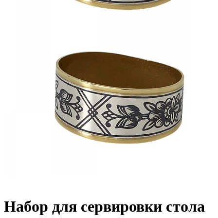
Набор для сервировки стола