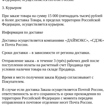
3. Курьером
При заказе товара на сумму 15 000 (пятнадцать тысяч) рублей
и более доставка Товара, в пределах территории Российской
Федерации, осуществляется курьером.
Информация по доставке
Доставка осуществляется компаниями «ДАЙМЭКС», «СДЭК»
и Почта России.
Сроки доставки – в зависимости от региона доставки.
Отправление заказа - в течение 3 (трёх) рабочих дней после
поступления оплаты на расчетный счет Продавца при
условии наличия товара на складе Продавца.
Время и место получения заказа Курьер согласовывает с
Покупателем.
В случае если доставка Заказа осуществляется Почтой России,
ответственность за его сохранность и сроки прохождения по
территории Российской Федерации с момента передачи
отправления в почтовое отделение несет Почта России.