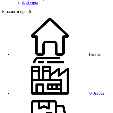
Футляры
Каталог изделий
Главная
О Заводе