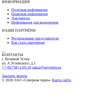
ИНФОРМАЦИЯ
Полезная информация
Правовая информация
Документы
Информация для акционеров
НАШИ ПАРТНЁРЫ
Региональные представители
Как стать партнёром
КОНТАКТЫ
г. Великий Устюг
ул. А.Угловского, д.1
+7 (81738) 2-05-10
zakaz@sevchern.ru
Заказать звонок
© 2026 ЗАО «Северная чернь»
Карта сайта