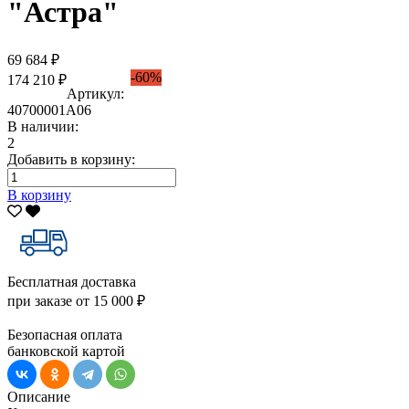
"Астра"
69 684 ₽
-60%
174 210 ₽
Артикул:
40700001А06
В наличии:
2
Добавить в корзину:
В корзину
Бесплатная доставка
при заказе от 15 000 ₽
Безопасная оплата
банковской картой
Описание