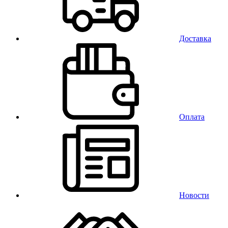
Доставка
Оплата
Новости