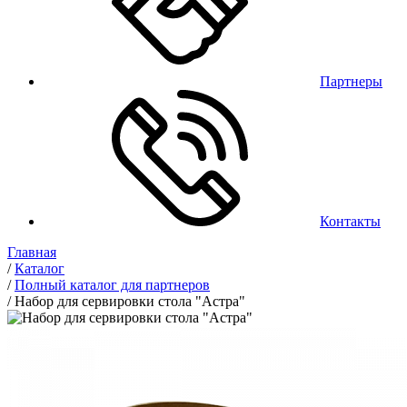
Партнеры
Контакты
Главная
/
Каталог
/
Полный каталог для партнеров
/
Набор для сервировки стола "Астра"