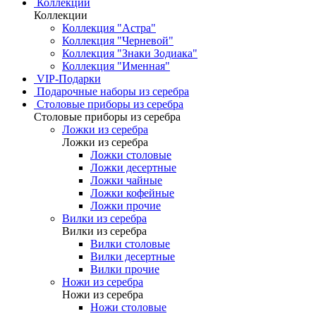
Коллекции
Коллекции
Коллекция "Астра"
Коллекция "Черневой"
Коллекция "Знаки Зодиака"
Коллекция "Именная"
VIP-Подарки
Подарочные наборы из серебра
Столовые приборы из серебра
Столовые приборы из серебра
Ложки из серебра
Ложки из серебра
Ложки столовые
Ложки десертные
Ложки чайные
Ложки кофейные
Ложки прочие
Вилки из серебра
Вилки из серебра
Вилки столовые
Вилки десертные
Вилки прочие
Ножи из серебра
Ножи из серебра
Ножи столовые