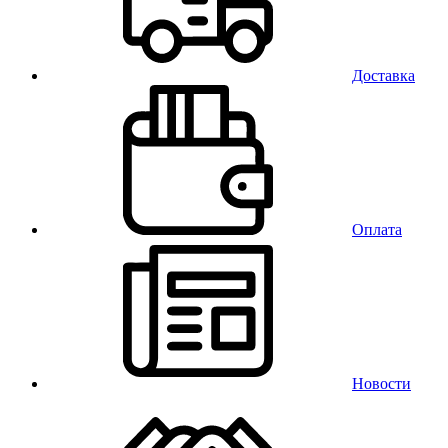
Доставка
Оплата
Новости