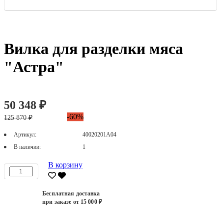
Вилка для разделки мяса
"Астра"
50 348 ₽
-60%
125 870 ₽
Артикул:
40020201А04
В наличии:
1
В корзину
Бесплатная доставка
при заказе от 15 000 ₽