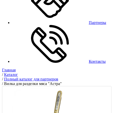
Партнеры
Контакты
Главная
/
Каталог
/
Полный каталог для партнеров
/
Вилка для разделки мяса "Астра"