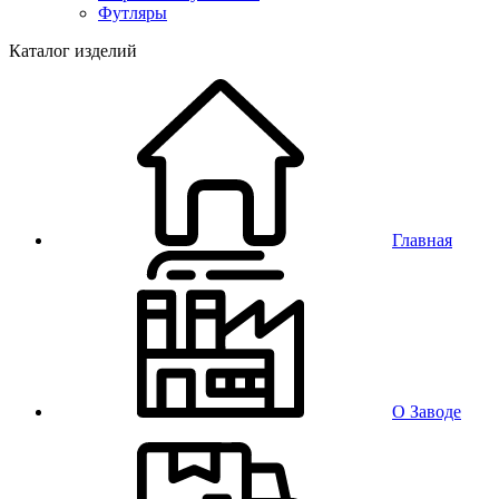
Футляры
Каталог изделий
Главная
О Заводе