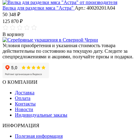
Вилка для разделки мяса "Астра"
Арт.: 40020201А04
50 348 ₽
125 870 ₽
В корзину
Условия приобретения и указанная стоимость товара
действительны по состоянию на текущую дату. Следите за
спецпредложениями и акциями, получайте призы и подарки.
О КОМПАНИИ
Доставка
Оплата
Контакты
Новости
Индивидуальные заказы
ИНФОРМАЦИЯ
Полезная информация