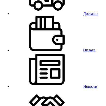
Доставка
Оплата
Новости