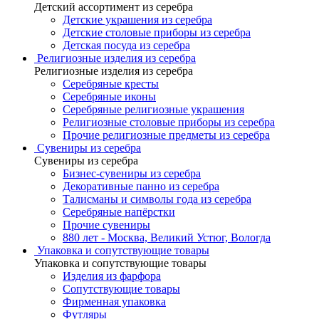
Детский ассортимент из серебра
Детские украшения из серебра
Детские столовые приборы из серебра
Детская посуда из серебра
Религиозные изделия из серебра
Религиозные изделия из серебра
Серебряные кресты
Серебряные иконы
Серебряные религиозные украшения
Религиозные столовые приборы из серебра
Прочие религиозные предметы из серебра
Сувениры из серебра
Сувениры из серебра
Бизнес-сувениры из серебра
Декоративные панно из серебра
Талисманы и символы года из серебра
Серебряные напёрстки
Прочие сувениры
880 лет - Москва, Великий Устюг, Вологда
Упаковка и сопутствующие товары
Упаковка и сопутствующие товары
Изделия из фарфора
Сопутствующие товары
Фирменная упаковка
Футляры