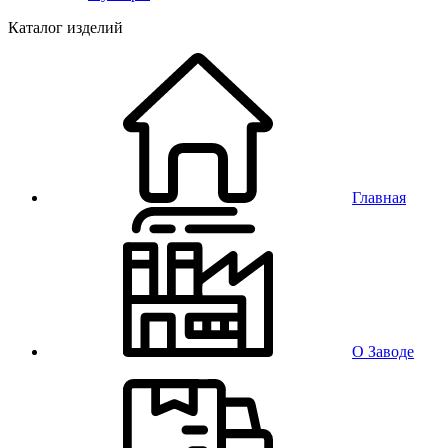
Каталог изделий
Главная
О Заводе