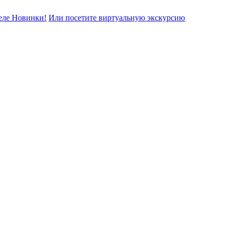
еле Новинки!
Или посетите виртуальную экскурсию