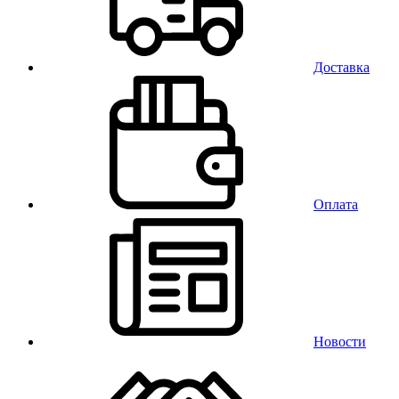
Доставка
Оплата
Новости