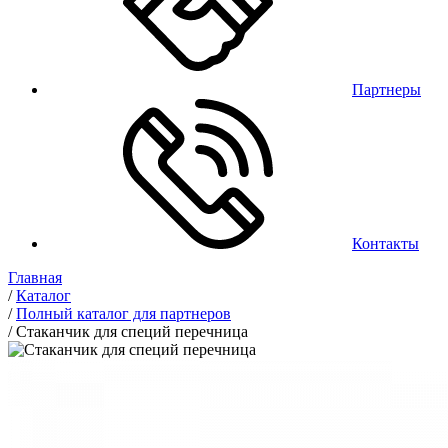
Партнеры
Контакты
Главная
/
Каталог
/
Полный каталог для партнеров
/
Стаканчик для специй перечница