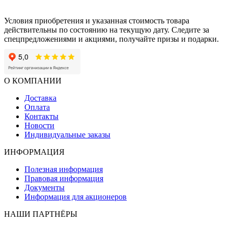
Условия приобретения и указанная стоимость товара
действительны по состоянию на текущую дату. Следите за
спецпредложениями и акциями, получайте призы и подарки.
О КОМПАНИИ
Доставка
Оплата
Контакты
Новости
Индивидуальные заказы
ИНФОРМАЦИЯ
Полезная информация
Правовая информация
Документы
Информация для акционеров
НАШИ ПАРТНЁРЫ