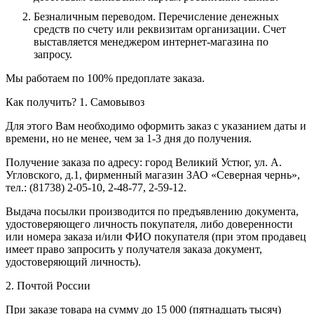
Безналичным переводом.
Перечисление денежных
средств по счету или реквизитам организации. Счет
выставляется менеджером интернет-магазина по
запросу.
Мы работаем по 100% предоплате заказа.
Как получить?
1. Самовывоз
Для этого Вам необходимо оформить заказ с указанием даты и
времени, но не менее, чем за 1-3 дня до получения.
Получение заказа по адресу: город Великий Устюг, ул. А.
Угловского, д.1, фирменный магазин ЗАО «Северная чернь»,
тел.: (81738) 2-05-10, 2-48-77, 2-59-12.
Выдача посылки производится по предъявлению документа,
удостоверяющего личность покупателя, либо доверенности
или номера заказа и/или ФИО покупателя (при этом продавец
имеет право запросить у получателя заказа документ,
удостоверяющий личность).
2. Почтой России
При заказе товара на сумму до 15 000 (пятнадцать тысяч)