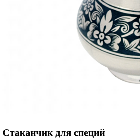
Стаканчик для специй