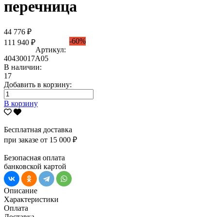
перечница
44 776 ₽
-60%
111 940 ₽
Артикул:
40430017А05
В наличии:
17
Добавить в корзину:
В корзину
Бесплатная доставка
при заказе от 15 000 ₽
Безопасная оплата
банковской картой
Описание
Характеристики
Оплата
Доставка