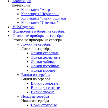
Коллекции
Коллекции
Коллекция "Астра"
Коллекция "Черневой"
Коллекция "Знаки Зодиака"
Коллекция "Именная"
VIP-Подарки
Подарочные наборы из серебра
Столовые приборы из серебра
Столовые приборы из серебра
Ложки из серебра
Ложки из серебра
Ложки столовые
Ложки десертные
Ложки чайные
Ложки кофейные
Ложки прочие
Вилки из серебра
Вилки из серебра
Вилки столовые
Вилки десертные
Вилки прочие
Ножи из серебра
Ножи из серебра
Ножи столовые