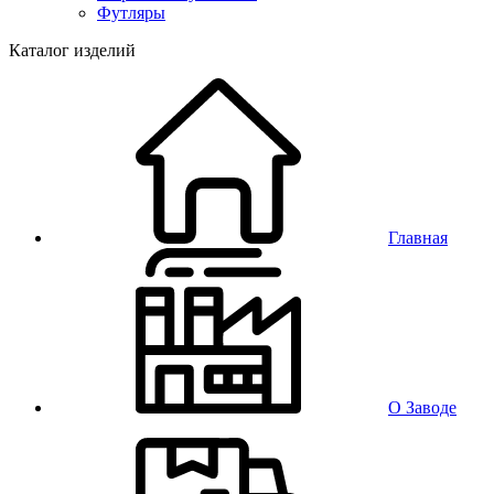
Футляры
Каталог изделий
Главная
О Заводе