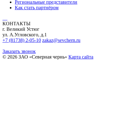
Региональные представители
Как стать партнёром
КОНТАКТЫ
г. Великий Устюг
ул. А.Угловского, д.1
+7 (81738) 2-05-10
zakaz@sevchern.ru
Заказать звонок
© 2026 ЗАО «Северная чернь»
Карта сайта