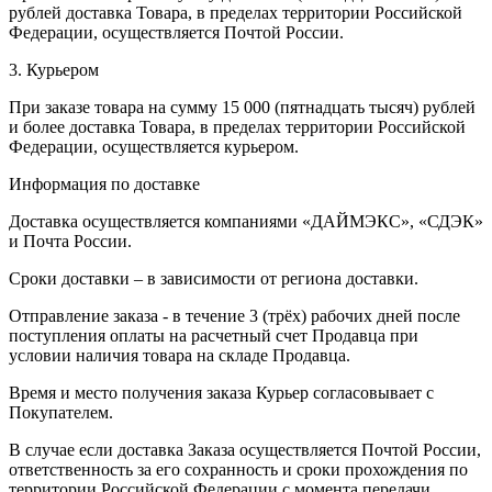
рублей доставка Товара, в пределах территории Российской
Федерации, осуществляется Почтой России.
3. Курьером
При заказе товара на сумму 15 000 (пятнадцать тысяч) рублей
и более доставка Товара, в пределах территории Российской
Федерации, осуществляется курьером.
Информация по доставке
Доставка осуществляется компаниями «ДАЙМЭКС», «СДЭК»
и Почта России.
Сроки доставки – в зависимости от региона доставки.
Отправление заказа - в течение 3 (трёх) рабочих дней после
поступления оплаты на расчетный счет Продавца при
условии наличия товара на складе Продавца.
Время и место получения заказа Курьер согласовывает с
Покупателем.
В случае если доставка Заказа осуществляется Почтой России,
ответственность за его сохранность и сроки прохождения по
территории Российской Федерации с момента передачи