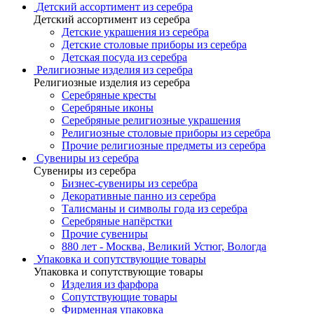
Детский ассортимент из серебра
Детский ассортимент из серебра
Детские украшения из серебра
Детские столовые приборы из серебра
Детская посуда из серебра
Религиозные изделия из серебра
Религиозные изделия из серебра
Серебряные кресты
Серебряные иконы
Серебряные религиозные украшения
Религиозные столовые приборы из серебра
Прочие религиозные предметы из серебра
Сувениры из серебра
Сувениры из серебра
Бизнес-сувениры из серебра
Декоративные панно из серебра
Талисманы и символы года из серебра
Серебряные напёрстки
Прочие сувениры
880 лет - Москва, Великий Устюг, Вологда
Упаковка и сопутствующие товары
Упаковка и сопутствующие товары
Изделия из фарфора
Сопутствующие товары
Фирменная упаковка