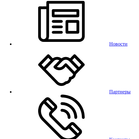
Новости
Партнеры