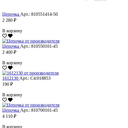
Цепочка
Арт.: 810551414-50
2 280 ₽
В корзину
Цепочка
Арт.: 810550101-45
2 400 ₽
В корзину
1612130
Арт.: С4:018853
190 ₽
В корзину
Цепочка
Арт.: 810700101-45
4 110 ₽
В корзину