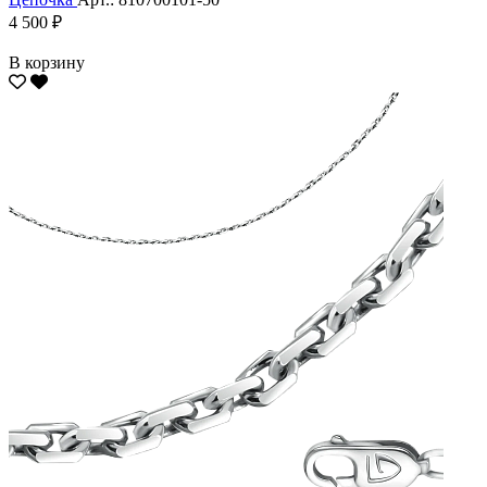
4 500 ₽
В корзину