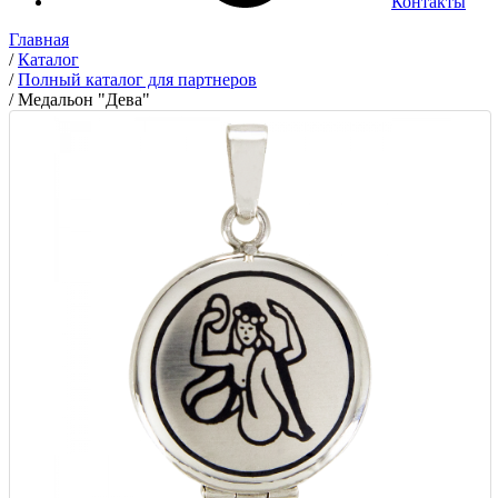
Контакты
Главная
/
Каталог
/
Полный каталог для партнеров
/
Медальон "Дева"