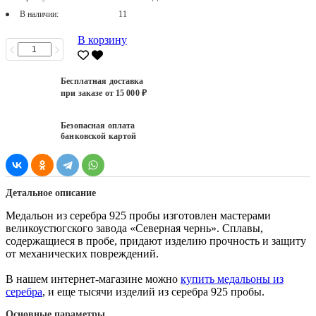
В наличии:
11
В корзину
Бесплатная доставка
при заказе от 15 000 ₽
Безопасная оплата
банковской картой
Детальное описание
Медальон из серебра 925 пробы изготовлен мастерами
великоустюгского завода «Северная чернь». Сплавы,
содержащиеся в пробе, придают изделию прочность и защиту
от механических повреждений.
В нашем интернет-магазине можно
купить медальоны из
серебра
, и еще тысячи изделий из серебра 925 пробы.
Основные параметры