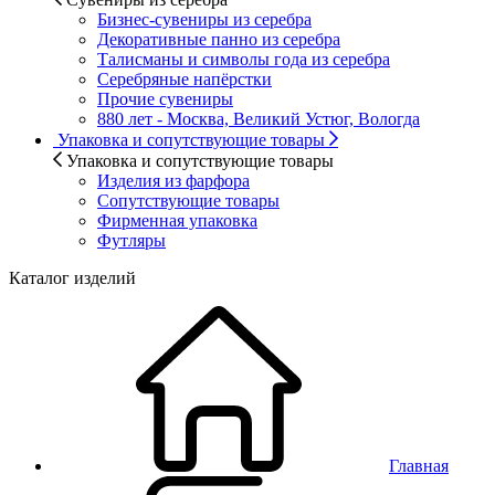
Бизнес-сувениры из серебра
Декоративные панно из серебра
Талисманы и символы года из серебра
Серебряные напёрстки
Прочие сувениры
880 лет - Москва, Великий Устюг, Вологда
Упаковка и сопутствующие товары
Упаковка и сопутствующие товары
Изделия из фарфора
Сопутствующие товары
Фирменная упаковка
Футляры
Каталог изделий
Главная