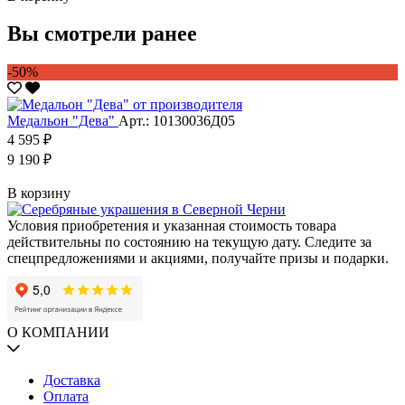
Вы смотрели ранее
-50%
Медальон "Дева"
Арт.: 10130036Д05
4 595 ₽
9 190 ₽
В корзину
Условия приобретения и указанная стоимость товара
действительны по состоянию на текущую дату. Следите за
спецпредложениями и акциями, получайте призы и подарки.
О КОМПАНИИ
Доставка
Оплата