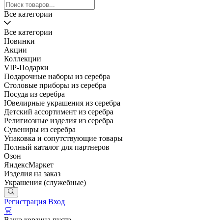
Все категории
Все категории
Новинки
Акции
Коллекции
VIP-Подарки
Подарочные наборы из серебра
Столовые приборы из серебра
Посуда из серебра
Ювелирные украшения из серебра
Детский ассортимент из серебра
Религиозные изделия из серебра
Сувениры из серебра
Упаковка и сопутствующие товары
Полный каталог для партнеров
Озон
ЯндексМаркет
Изделия на заказ
Украшения (служебные)
Регистрация
Вход
Ваша корзина пуста