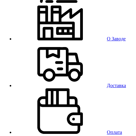
О Заводе
Доставка
Оплата