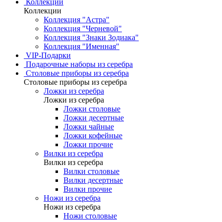
Коллекции
Коллекции
Коллекция "Астра"
Коллекция "Черневой"
Коллекция "Знаки Зодиака"
Коллекция "Именная"
VIP-Подарки
Подарочные наборы из серебра
Столовые приборы из серебра
Столовые приборы из серебра
Ложки из серебра
Ложки из серебра
Ложки столовые
Ложки десертные
Ложки чайные
Ложки кофейные
Ложки прочие
Вилки из серебра
Вилки из серебра
Вилки столовые
Вилки десертные
Вилки прочие
Ножи из серебра
Ножи из серебра
Ножи столовые