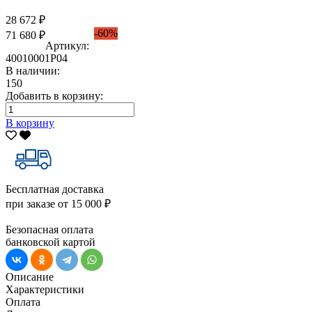
28 672 ₽
-60%
71 680 ₽
Артикул:
40010001Р04
В наличии:
150
Добавить в корзину:
В корзину
Бесплатная доставка
при заказе от 15 000 ₽
Безопасная оплата
банковской картой
Описание
Характеристики
Оплата