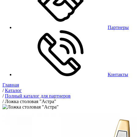
Партнеры
Контакты
Главная
/
Каталог
/
Полный каталог для партнеров
/
Ложка столовая "Астра"