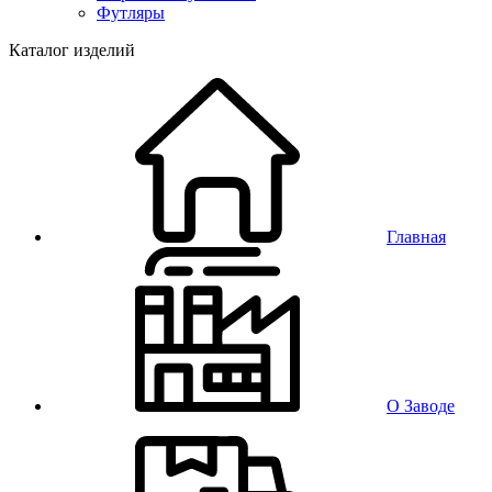
Футляры
Каталог изделий
Главная
О Заводе