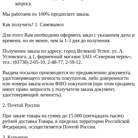
запросу.
Мы работаем по 100% предоплате заказа.
Как получить?
1. Самовывоз
Для этого Вам необходимо оформить заказ с указанием даты и
времени, но не менее, чем за 1-3 дня до получения.
Получение заказа по адресу: город Великий Устюг, ул. А.
Угловского, д.1, фирменный магазин ЗАО «Северная чернь»,
тел.: (81738) 2-05-10, 2-48-77, 2-59-12.
Выдача посылки производится по предъявлению документа,
удостоверяющего личность покупателя, либо доверенности
или номера заказа и/или ФИО покупателя (при этом продавец
имеет право запросить у получателя заказа документ,
удостоверяющий личность).
2. Почтой России
При заказе товара на сумму до 15 000 (пятнадцать тысяч)
рублей доставка Товара, в пределах территории Российской
Федерации, осуществляется Почтой России.
3. Курьером