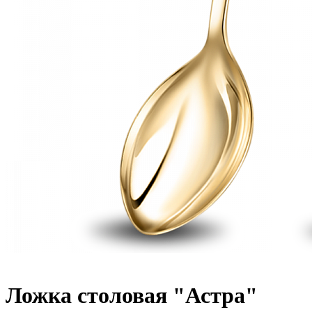
Ложка столовая "Астра"