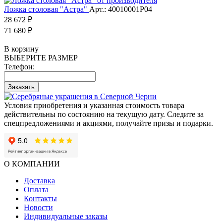
Ложка столовая "Астра"
Арт.: 40010001Р04
28 672 ₽
71 680 ₽
В корзину
ВЫБЕРИТЕ РАЗМЕР
Телефон:
Заказать
Условия приобретения и указанная стоимость товара
действительны по состоянию на текущую дату. Следите за
спецпредложениями и акциями, получайте призы и подарки.
О КОМПАНИИ
Доставка
Оплата
Контакты
Новости
Индивидуальные заказы