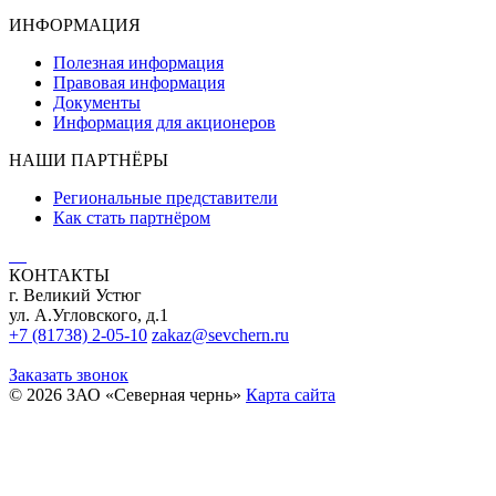
ИНФОРМАЦИЯ
Полезная информация
Правовая информация
Документы
Информация для акционеров
НАШИ ПАРТНЁРЫ
Региональные представители
Как стать партнёром
КОНТАКТЫ
г. Великий Устюг
ул. А.Угловского, д.1
+7 (81738) 2-05-10
zakaz@sevchern.ru
Заказать звонок
© 2026 ЗАО «Северная чернь»
Карта сайта