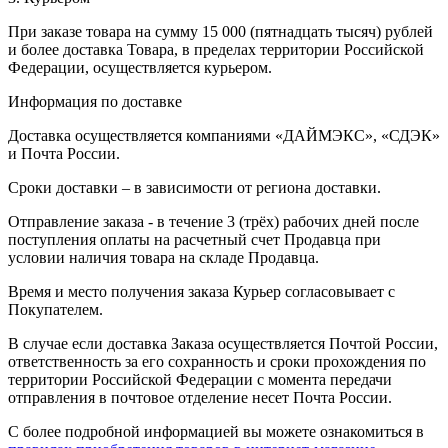
При заказе товара на сумму 15 000 (пятнадцать тысяч) рублей
и более доставка Товара, в пределах территории Российской
Федерации, осуществляется курьером.
Информация по доставке
Доставка осуществляется компаниями «ДАЙМЭКС», «СДЭК»
и Почта России.
Сроки доставки – в зависимости от региона доставки.
Отправление заказа - в течение 3 (трёх) рабочих дней после
поступления оплаты на расчетный счет Продавца при
условии наличия товара на складе Продавца.
Время и место получения заказа Курьер согласовывает с
Покупателем.
В случае если доставка Заказа осуществляется Почтой России,
ответственность за его сохранность и сроки прохождения по
территории Российской Федерации с момента передачи
отправления в почтовое отделение несет Почта России.
С более подробной информацией вы можете ознакомиться в