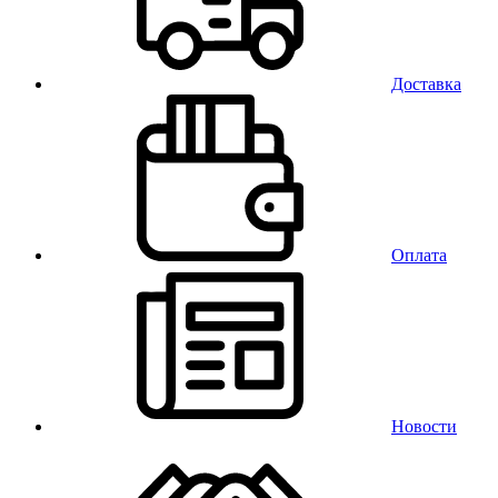
Доставка
Оплата
Новости