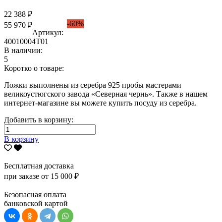
22 388 ₽
-60%
55 970 ₽
Артикул:
40010004Т01
В наличии:
5
Коротко о товаре:
Ложки выполнены из серебра 925 пробы мастерами
великоустюгского завода «Северная чернь». Также в нашем
интернет-магазине вы можете купить посуду из серебра.
Добавить в корзину:
В корзину
Бесплатная доставка
при заказе от 15 000 ₽
Безопасная оплата
банковской картой