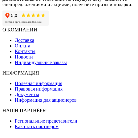
спецпредложениями и акциями, получайте призы и подарки.
О КОМПАНИИ
Доставка
Оплата
Контакты
Новости
Индивидуальные заказы
ИНФОРМАЦИЯ
Полезная информация
Правовая информация
Документы
Информация для акционеров
НАШИ ПАРТНЁРЫ
Региональные представители
Как стать партнёром