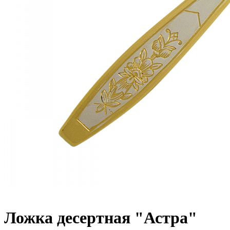
Ложка десертная "Астра"