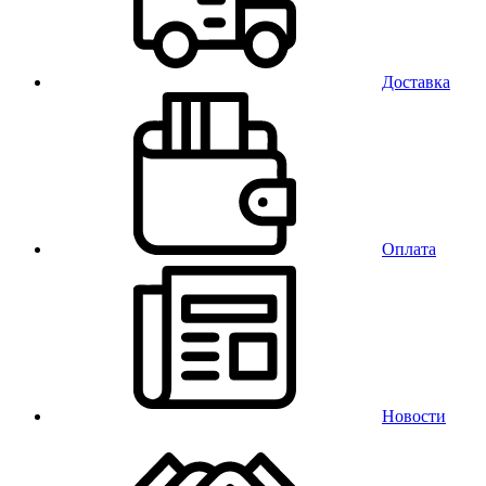
Доставка
Оплата
Новости