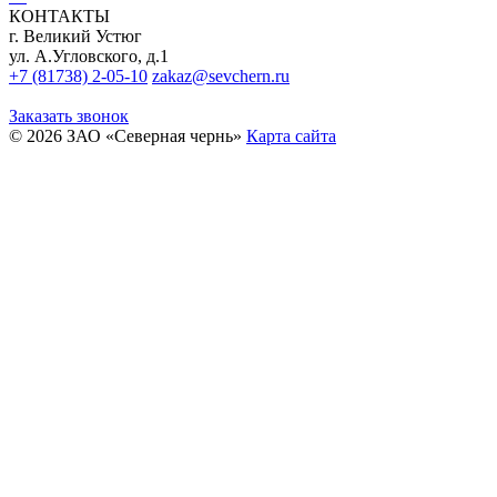
КОНТАКТЫ
г. Великий Устюг
ул. А.Угловского, д.1
+7 (81738) 2-05-10
zakaz@sevchern.ru
Заказать звонок
© 2026 ЗАО «Северная чернь»
Карта сайта