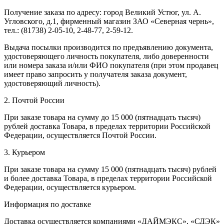
Получение заказа по адресу: город Великий Устюг, ул. А.
Угловского, д.1, фирменный магазин ЗАО «Северная чернь»,
тел.: (81738) 2-05-10, 2-48-77, 2-59-12.
Выдача посылки производится по предъявлению документа,
удостоверяющего личность покупателя, либо доверенности
или номера заказа и/или ФИО покупателя (при этом продавец
имеет право запросить у получателя заказа документ,
удостоверяющий личность).
2. Почтой России
При заказе товара на сумму до 15 000 (пятнадцать тысяч)
рублей доставка Товара, в пределах территории Российской
Федерации, осуществляется Почтой России.
3. Курьером
При заказе товара на сумму 15 000 (пятнадцать тысяч) рублей
и более доставка Товара, в пределах территории Российской
Федерации, осуществляется курьером.
Информация по доставке
Доставка осуществляется компаниями «ДАЙМЭКС», «СДЭК»