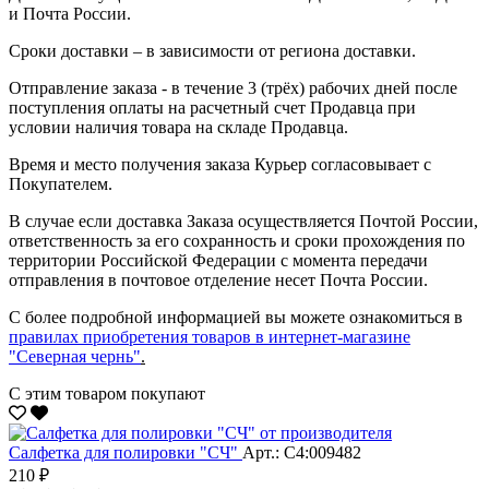
и Почта России.
Сроки доставки – в зависимости от региона доставки.
Отправление заказа - в течение 3 (трёх) рабочих дней после
поступления оплаты на расчетный счет Продавца при
условии наличия товара на складе Продавца.
Время и место получения заказа Курьер согласовывает с
Покупателем.
В случае если доставка Заказа осуществляется Почтой России,
ответственность за его сохранность и сроки прохождения по
территории Российской Федерации с момента передачи
отправления в почтовое отделение несет Почта России.
С более подробной информацией вы можете ознакомиться в
правилах приобретения товаров в интернет-магазине
"Северная чернь"
.
С этим товаром покупают
Салфетка для полировки "CЧ"
Арт.: С4:009482
210 ₽