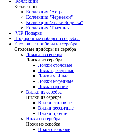
Коллекции
Коллекции
Коллекция "Астра"
Коллекция "Черневой"
Коллекция "Знаки Зодиака"
Коллекция "Именная"
VIP-Подарки
Подарочные наборы из серебра
Столовые приборы из серебра
Столовые приборы из серебра
Ложки из серебра
Ложки из серебра
Ложки столовые
Ложки десертные
Ложки чайные
Ложки кофейные
Ложки прочие
Вилки из серебра
Вилки из серебра
Вилки столовые
Вилки десертные
Вилки прочие
Ножи из серебра
Ножи из серебра
Ножи столовые