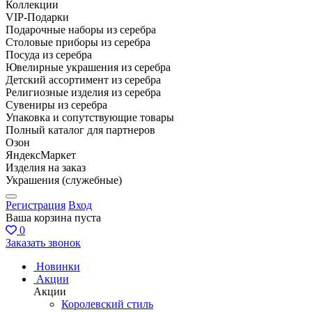
Коллекции
VIP-Подарки
Подарочные наборы из серебра
Столовые приборы из серебра
Посуда из серебра
Ювелирные украшения из серебра
Детский ассортимент из серебра
Религиозные изделия из серебра
Сувениры из серебра
Упаковка и сопутствующие товары
Полный каталог для партнеров
Озон
ЯндексМаркет
Изделия на заказ
Украшения (служебные)
Регистрация
Вход
Ваша корзина пуста
0
Заказать звонок
Новинки
Акции
Акции
Королевский стиль