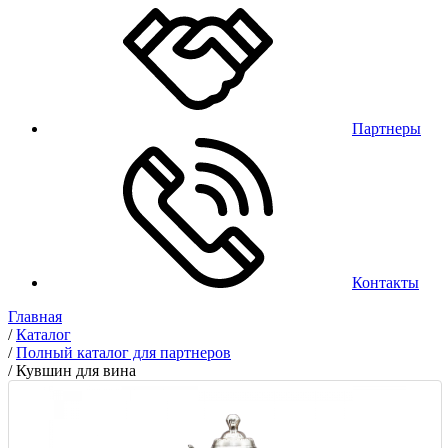
Партнеры
Контакты
Главная
/
Каталог
/
Полный каталог для партнеров
/
Кувшин для вина