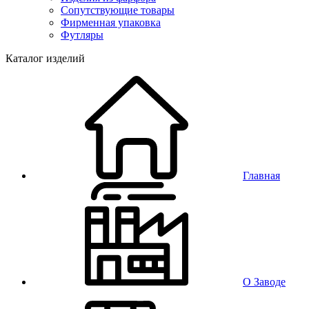
Сопутствующие товары
Фирменная упаковка
Футляры
Каталог изделий
Главная
О Заводе