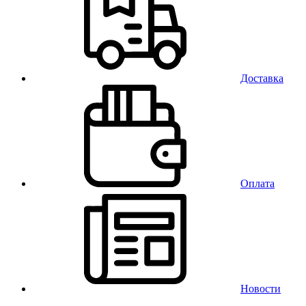
Доставка
Оплата
Новости