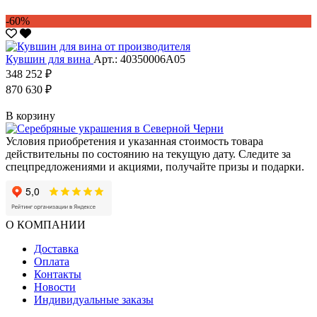
-60%
Кувшин для вина
Арт.: 40350006А05
348 252 ₽
870 630 ₽
В корзину
Условия приобретения и указанная стоимость товара
действительны по состоянию на текущую дату. Следите за
спецпредложениями и акциями, получайте призы и подарки.
О КОМПАНИИ
Доставка
Оплата
Контакты
Новости
Индивидуальные заказы