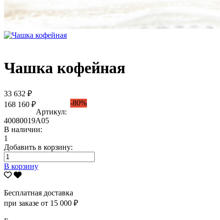
Чашка кофейная
33 632 ₽
-80%
168 160 ₽
Артикул:
40080019А05
В наличии:
1
Добавить в корзину:
В корзину
Бесплатная доставка
при заказе от 15 000 ₽