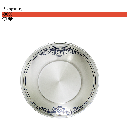
В корзину
-80%