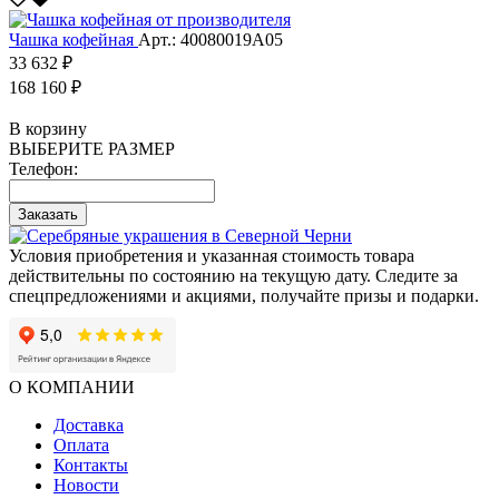
Чашка кофейная
Арт.: 40080019А05
33 632 ₽
168 160 ₽
В корзину
ВЫБЕРИТЕ РАЗМЕР
Телефон:
Заказать
Условия приобретения и указанная стоимость товара
действительны по состоянию на текущую дату. Следите за
спецпредложениями и акциями, получайте призы и подарки.
О КОМПАНИИ
Доставка
Оплата
Контакты
Новости