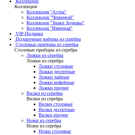
Коллекции
Коллекции
Коллекция "Астра"
Коллекция "Черневой"
Коллекция "Знаки Зодиака"
Коллекция "Именная"
VIP-Подарки
Подарочные наборы из серебра
Столовые приборы из серебра
Столовые приборы из серебра
Ложки из серебра
Ложки из серебра
Ложки столовые
Ложки десертные
Ложки чайные
Ложки кофейные
Ложки прочие
Вилки из серебра
Вилки из серебра
Вилки столовые
Вилки десертные
Вилки прочие
Ножи из серебра
Ножи из серебра
Ножи столовые