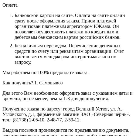
Оплата
Банковской картой на сайте.
Оплата на сайте онлайн
сразу после оформления заказа. Прием платежей
организован платежным агрегатором ЮKassa. Он
позволяет осуществлять платежи по кредитным и
дебетовым банковским картам российских банков.
Безналичным переводом.
Перечисление денежных
средств по счету или реквизитам организации. Счет
выставляется менеджером интернет-магазина по
запросу.
Мы работаем по 100% предоплате заказа.
Как получить?
1. Самовывоз
Для этого Вам необходимо оформить заказ с указанием даты и
времени, но не менее, чем за 1-3 дня до получения.
Получение заказа по адресу: город Великий Устюг, ул. А.
Угловского, д.1, фирменный магазин ЗАО «Северная чернь»,
тел.: (81738) 2-05-10, 2-48-77, 2-59-12.
Выдача посылки производится по предъявлению документа,
удостоверяющего личность покупателя, либо доверенности