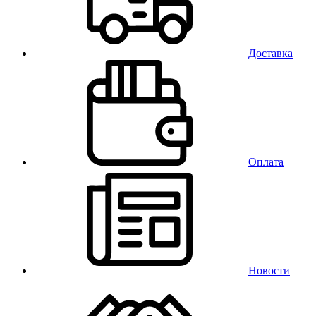
Доставка
Оплата
Новости