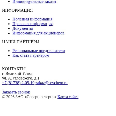
Индивидуальные заказы
ИНФОРМАЦИЯ
Полезная информация
Правовая информация
Документы
Информация для акционеров
НАШИ ПАРТНЁРЫ
Региональные представители
Как стать партнёром
КОНТАКТЫ
г. Великий Устюг
ул. А.Угловского, д.1
+7 (81738) 2-05-10
zakaz@sevchern.ru
Заказать звонок
© 2026 ЗАО «Северная чернь»
Карта сайта