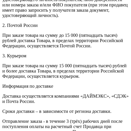
или номера заказа и/или ФИО покупателя (при этом продавец
имеет право запросить у получателя заказа документ,
удостоверяющий личность).
2. Почтой России
При заказе товара на сумму до 15 000 (пятнадцать тысяч)
рублей доставка Товара, в пределах территории Российской
Федерации, осуществляется Почтой России.
3. Курьером
При заказе товара на сумму 15 000 (пятнадцать тысяч) рублей
и более доставка Товара, в пределах территории Российской
Федерации, осуществляется курьером.
Информация по доставке
Доставка осуществляется компаниями «ДАЙМЭКС», «СДЭК»
и Почта России.
Сроки доставки – в зависимости от региона доставки.
Отправление заказа - в течение 3 (трёх) рабочих дней после
поступления оплаты на расчетный счет Продавца при