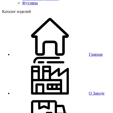
Футляры
Каталог изделий
Главная
О Заводе