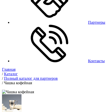
Партнеры
Контакты
Главная
/
Каталог
/
Полный каталог для партнеров
/
Чашка кофейная