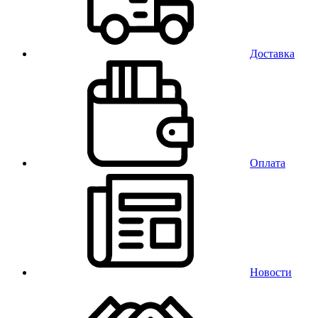
Доставка
Оплата
Новости