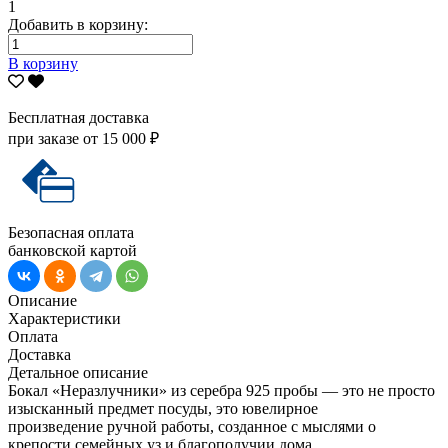
1
Добавить в корзину:
В корзину
Бесплатная доставка
при заказе от 15 000 ₽
Безопасная оплата
банковской картой
Описание
Характеристики
Оплата
Доставка
Детальное описание
Бокал «Неразлучники» из серебра 925 пробы — это не просто
изысканный предмет посуды, это ювелирное
произведение ручной работы, созданное с мыслями о
крепости семейных уз и благополучии дома.