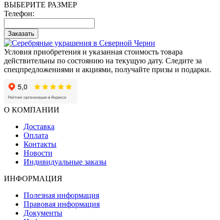
ВЫБЕРИТЕ РАЗМЕР
Телефон:
Заказать
Условия приобретения и указанная стоимость товара
действительны по состоянию на текущую дату. Следите за
спецпредложениями и акциями, получайте призы и подарки.
О КОМПАНИИ
Доставка
Оплата
Контакты
Новости
Индивидуальные заказы
ИНФОРМАЦИЯ
Полезная информация
Правовая информация
Документы