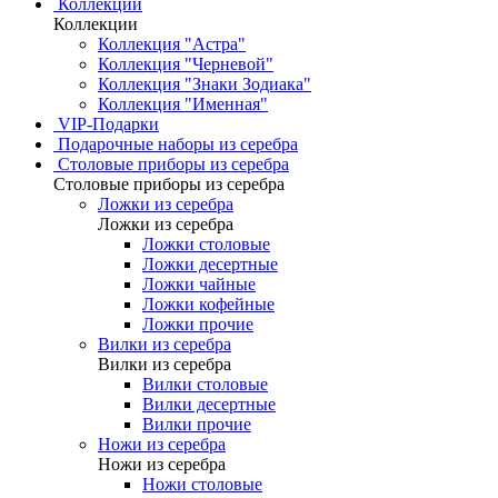
Коллекции
Коллекции
Коллекция "Астра"
Коллекция "Черневой"
Коллекция "Знаки Зодиака"
Коллекция "Именная"
VIP-Подарки
Подарочные наборы из серебра
Столовые приборы из серебра
Столовые приборы из серебра
Ложки из серебра
Ложки из серебра
Ложки столовые
Ложки десертные
Ложки чайные
Ложки кофейные
Ложки прочие
Вилки из серебра
Вилки из серебра
Вилки столовые
Вилки десертные
Вилки прочие
Ножи из серебра
Ножи из серебра
Ножи столовые