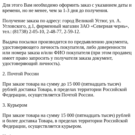
Для этого Вам необходимо оформить заказ с указанием даты и
времени, но не менее, чем за 1-3 дня до получения.
Получение заказа по адресу: город Великий Устюг, ул. А.
Угловского, д.1, фирменный магазин ЗАО «Северная чернь»,
тел.: (81738) 2-05-10, 2-48-77, 2-59-12.
Выдача посылки производится по предъявлению документа,
удостоверяющего личность покупателя, либо доверенности
или номера заказа и/или ФИО покупателя (при этом продавец
имеет право запросить у получателя заказа документ,
удостоверяющий личность).
2. Почтой России
При заказе товара на сумму до 15 000 (пятнадцать тысяч)
рублей доставка Товара, в пределах территории Российской
Федерации, осуществляется Почтой России.
3. Курьером
При заказе товара на сумму 15 000 (пятнадцать тысяч) рублей
и более доставка Товара, в пределах территории Российской
Федерации, осуществляется курьером.