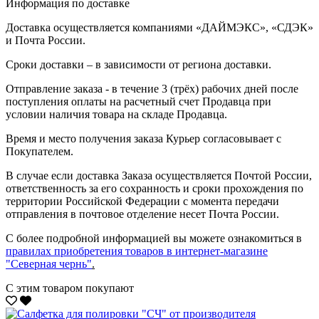
Информация по доставке
Доставка осуществляется компаниями «ДАЙМЭКС», «СДЭК»
и Почта России.
Сроки доставки – в зависимости от региона доставки.
Отправление заказа - в течение 3 (трёх) рабочих дней после
поступления оплаты на расчетный счет Продавца при
условии наличия товара на складе Продавца.
Время и место получения заказа Курьер согласовывает с
Покупателем.
В случае если доставка Заказа осуществляется Почтой России,
ответственность за его сохранность и сроки прохождения по
территории Российской Федерации с момента передачи
отправления в почтовое отделение несет Почта России.
С более подробной информацией вы можете ознакомиться в
правилах приобретения товаров в интернет-магазине
"Северная чернь"
.
С этим товаром покупают