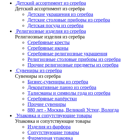
Детский ассортимент из серебра
Детский ассортимент из серебра
Детские украшения из серебра
Детские столовые приборы из серебра
Детская посуда из серебра
Религиозные изделия из серебра
Религиозные изделия из серебра
Серебряные кресты
Серебряные иконы
Серебряные религиозные украшения
Религиозные столовые приборы из серебра
Прочие религиозные предметы из серебра
Сувениры из серебра
Сувениры из серебра
Бизнес-сувениры из серебра
Декоративные панно из серебра
Талисманы и символы года из серебра
Серебряные напёрстки
Прочие сувениры
880 лет - Москва, Великий Устюг, Вологда
Упаковка и сопутствующие товары
Упаковка и сопутствующие товары
Изделия из фарфора
Сопутствующие товары
Фирменная упаковка