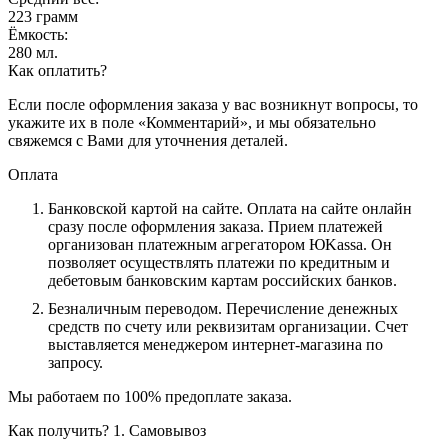
223 грамм
Ёмкость:
280 мл.
Как оплатить?
Если после оформления заказа у вас возникнут вопросы, то
укажите их в поле «Комментарий», и мы обязательно
свяжемся с Вами для уточнения деталей.
Оплата
Банковской картой на сайте.
Оплата на сайте онлайн
сразу после оформления заказа. Прием платежей
организован платежным агрегатором ЮKassa. Он
позволяет осуществлять платежи по кредитным и
дебетовым банковским картам российских банков.
Безналичным переводом.
Перечисление денежных
средств по счету или реквизитам организации. Счет
выставляется менеджером интернет-магазина по
запросу.
Мы работаем по 100% предоплате заказа.
Как получить?
1. Самовывоз