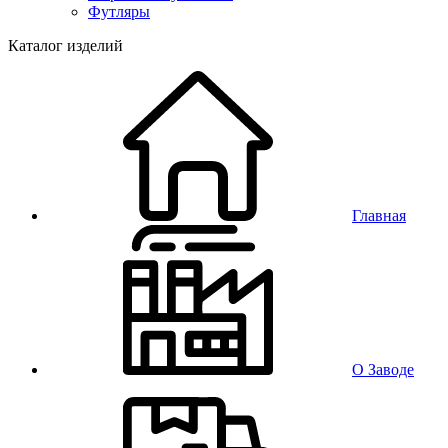
Футляры
Каталог изделий
Главная
О Заводе