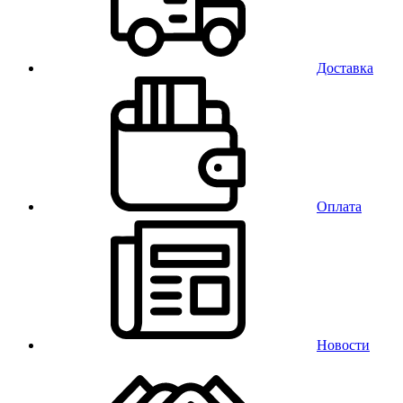
Доставка
Оплата
Новости