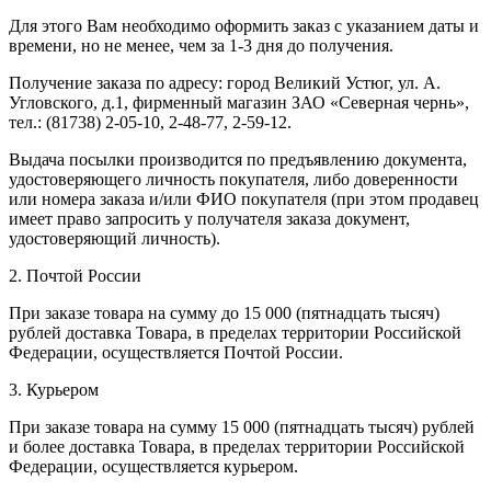
Для этого Вам необходимо оформить заказ с указанием даты и
времени, но не менее, чем за 1-3 дня до получения.
Получение заказа по адресу: город Великий Устюг, ул. А.
Угловского, д.1, фирменный магазин ЗАО «Северная чернь»,
тел.: (81738) 2-05-10, 2-48-77, 2-59-12.
Выдача посылки производится по предъявлению документа,
удостоверяющего личность покупателя, либо доверенности
или номера заказа и/или ФИО покупателя (при этом продавец
имеет право запросить у получателя заказа документ,
удостоверяющий личность).
2. Почтой России
При заказе товара на сумму до 15 000 (пятнадцать тысяч)
рублей доставка Товара, в пределах территории Российской
Федерации, осуществляется Почтой России.
3. Курьером
При заказе товара на сумму 15 000 (пятнадцать тысяч) рублей
и более доставка Товара, в пределах территории Российской
Федерации, осуществляется курьером.