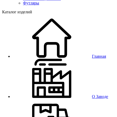
Футляры
Каталог изделий
Главная
О Заводе