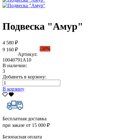
Подвеска "Амур"
4 580 ₽
-50%
9 160 ₽
Артикул:
10040791А10
В наличии:
3
Добавить в корзину:
В корзину
Бесплатная доставка
при заказе от 15 000 ₽
Безопасная оплата