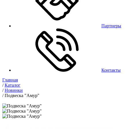
Партнеры
Контакты
Главная
/
Каталог
/
Новинки
/
Подвеска "Амур"