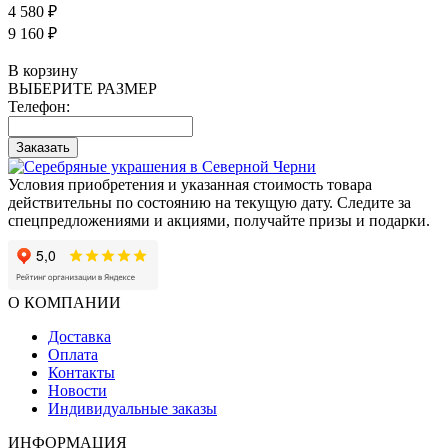
4 580 ₽
9 160 ₽
В корзину
ВЫБЕРИТЕ РАЗМЕР
Телефон:
Заказать
Условия приобретения и указанная стоимость товара
действительны по состоянию на текущую дату. Следите за
спецпредложениями и акциями, получайте призы и подарки.
О КОМПАНИИ
Доставка
Оплата
Контакты
Новости
Индивидуальные заказы
ИНФОРМАЦИЯ