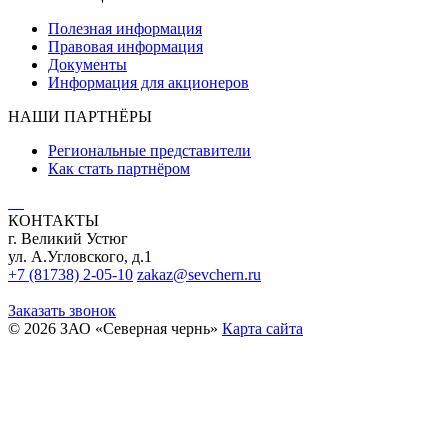
Полезная информация
Правовая информация
Документы
Информация для акционеров
НАШИ ПАРТНЁРЫ
Региональные представители
Как стать партнёром
КОНТАКТЫ
г. Великий Устюг
ул. А.Угловского, д.1
+7 (81738) 2-05-10
zakaz@sevchern.ru
Заказать звонок
© 2026 ЗАО «Северная чернь»
Карта сайта