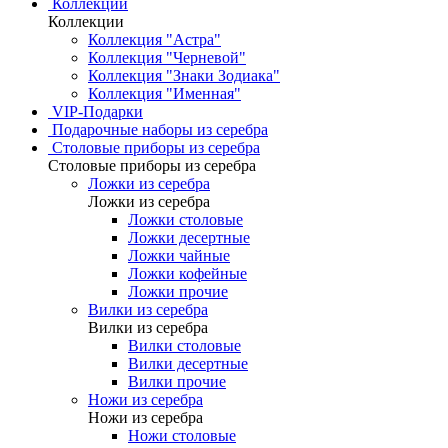
Коллекции
Коллекции
Коллекция "Астра"
Коллекция "Черневой"
Коллекция "Знаки Зодиака"
Коллекция "Именная"
VIP-Подарки
Подарочные наборы из серебра
Столовые приборы из серебра
Столовые приборы из серебра
Ложки из серебра
Ложки из серебра
Ложки столовые
Ложки десертные
Ложки чайные
Ложки кофейные
Ложки прочие
Вилки из серебра
Вилки из серебра
Вилки столовые
Вилки десертные
Вилки прочие
Ножи из серебра
Ножи из серебра
Ножи столовые