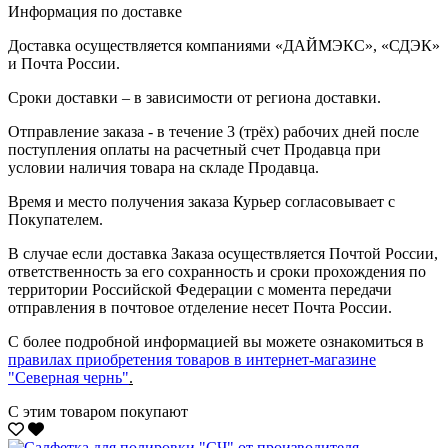
Информация по доставке
Доставка осуществляется компаниями «ДАЙМЭКС», «СДЭК»
и Почта России.
Сроки доставки – в зависимости от региона доставки.
Отправление заказа - в течение 3 (трёх) рабочих дней после
поступления оплаты на расчетный счет Продавца при
условии наличия товара на складе Продавца.
Время и место получения заказа Курьер согласовывает с
Покупателем.
В случае если доставка Заказа осуществляется Почтой России,
ответственность за его сохранность и сроки прохождения по
территории Российской Федерации с момента передачи
отправления в почтовое отделение несет Почта России.
С более подробной информацией вы можете ознакомиться в
правилах приобретения товаров в интернет-магазине
"Северная чернь"
.
С этим товаром покупают