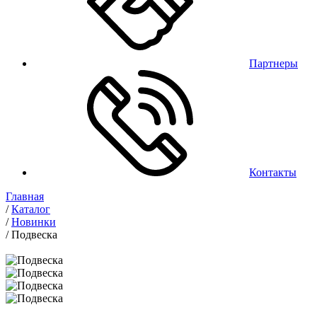
Партнеры
Контакты
Главная
/
Каталог
/
Новинки
/
Подвеска