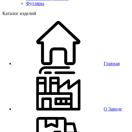
Футляры
Каталог изделий
Главная
О Заводе