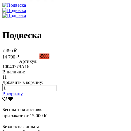
Подвеска
7 395 ₽
-50%
14 790 ₽
Артикул:
10040779А16
В наличии:
11
Добавить в корзину:
В корзину
Бесплатная доставка
при заказе от 15 000 ₽
Безопасная оплата