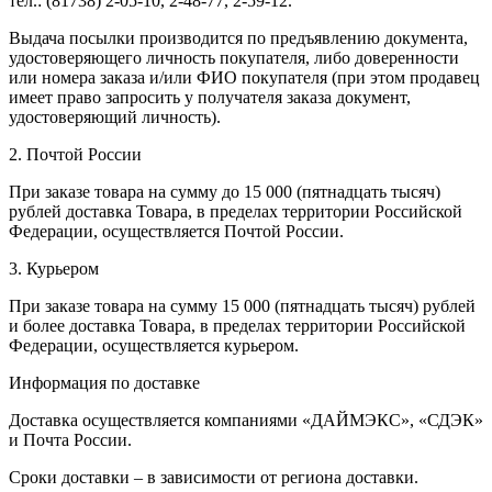
тел.: (81738) 2-05-10, 2-48-77, 2-59-12.
Выдача посылки производится по предъявлению документа,
удостоверяющего личность покупателя, либо доверенности
или номера заказа и/или ФИО покупателя (при этом продавец
имеет право запросить у получателя заказа документ,
удостоверяющий личность).
2. Почтой России
При заказе товара на сумму до 15 000 (пятнадцать тысяч)
рублей доставка Товара, в пределах территории Российской
Федерации, осуществляется Почтой России.
3. Курьером
При заказе товара на сумму 15 000 (пятнадцать тысяч) рублей
и более доставка Товара, в пределах территории Российской
Федерации, осуществляется курьером.
Информация по доставке
Доставка осуществляется компаниями «ДАЙМЭКС», «СДЭК»
и Почта России.
Сроки доставки – в зависимости от региона доставки.