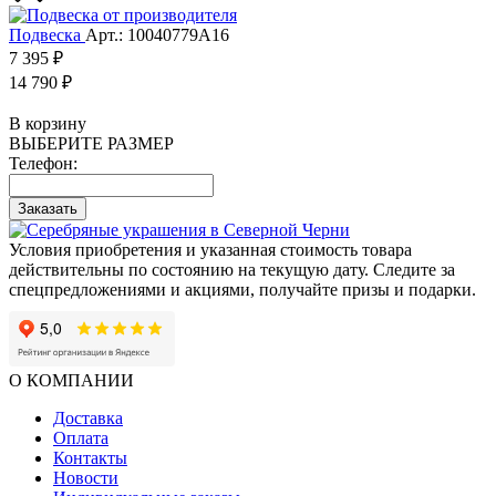
Подвеска
Арт.: 10040779А16
7 395 ₽
14 790 ₽
В корзину
ВЫБЕРИТЕ РАЗМЕР
Телефон:
Заказать
Условия приобретения и указанная стоимость товара
действительны по состоянию на текущую дату. Следите за
спецпредложениями и акциями, получайте призы и подарки.
О КОМПАНИИ
Доставка
Оплата
Контакты
Новости