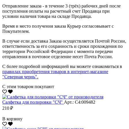
Отправление заказа - в течение 3 (трёх) рабочих дней после
поступления оплаты на расчетный счет Продавца при
условии наличия товара на складе Продавца.
Время и место получения заказа Курьер согласовывает с
Покупателем.
В случае если доставка Заказа осуществляется Почтой России,
ответственность за его сохранность и сроки прохождения по
территории Российской Федерации с момента передачи
отправления в почтовое отделение несет Почта России.
С более подробной информацией вы можете ознакомиться в
правилах приобретения товаров в интернет-магазине
"Северная чернь"
.
С этим товаром покупают
Салфетка для полировки "CЧ"
Арт.: С4:009482
210 ₽
В корзину