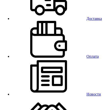
Доставка
Оплата
Новости