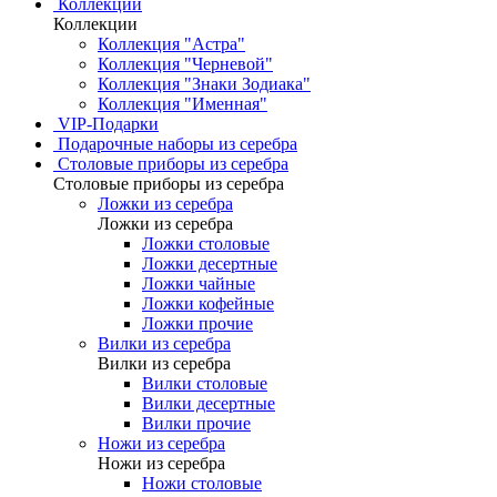
Коллекции
Коллекции
Коллекция "Астра"
Коллекция "Черневой"
Коллекция "Знаки Зодиака"
Коллекция "Именная"
VIP-Подарки
Подарочные наборы из серебра
Столовые приборы из серебра
Столовые приборы из серебра
Ложки из серебра
Ложки из серебра
Ложки столовые
Ложки десертные
Ложки чайные
Ложки кофейные
Ложки прочие
Вилки из серебра
Вилки из серебра
Вилки столовые
Вилки десертные
Вилки прочие
Ножи из серебра
Ножи из серебра
Ножи столовые