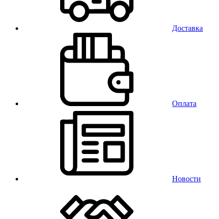
Доставка
Оплата
Новости