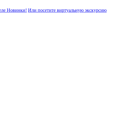
еле Новинки!
Или посетите виртуальную экскурсию