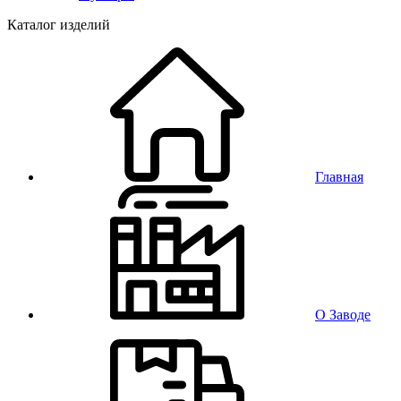
Каталог изделий
Главная
О Заводе