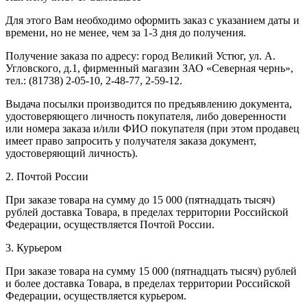
Для этого Вам необходимо оформить заказ с указанием даты и
времени, но не менее, чем за 1-3 дня до получения.
Получение заказа по адресу: город Великий Устюг, ул. А.
Угловского, д.1, фирменный магазин ЗАО «Северная чернь»,
тел.: (81738) 2-05-10, 2-48-77, 2-59-12.
Выдача посылки производится по предъявлению документа,
удостоверяющего личность покупателя, либо доверенности
или номера заказа и/или ФИО покупателя (при этом продавец
имеет право запросить у получателя заказа документ,
удостоверяющий личность).
2. Почтой России
При заказе товара на сумму до 15 000 (пятнадцать тысяч)
рублей доставка Товара, в пределах территории Российской
Федерации, осуществляется Почтой России.
3. Курьером
При заказе товара на сумму 15 000 (пятнадцать тысяч) рублей
и более доставка Товара, в пределах территории Российской
Федерации, осуществляется курьером.