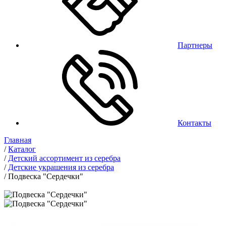
Партнеры
Контакты
Главная
/
Каталог
/
Детский ассортимент из серебра
/
Детские украшения из серебра
/
Подвеска "Сердечки"