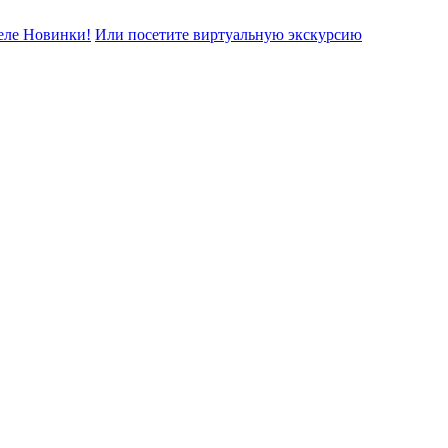
еле Новинки!
Или посетите виртуальную экскурсию