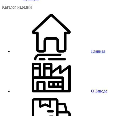
Каталог изделий
Главная
О Заводе