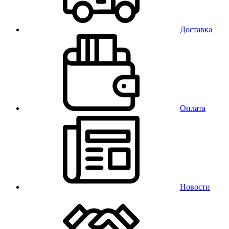
Доставка
Оплата
Новости