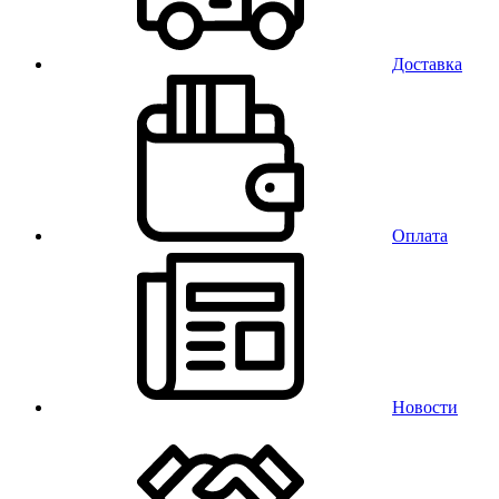
Доставка
Оплата
Новости