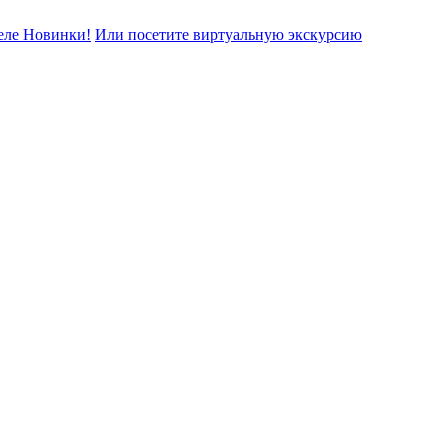
еле Новинки!
Или посетите виртуальную экскурсию