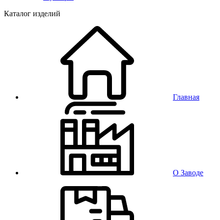
Каталог изделий
Главная
О Заводе