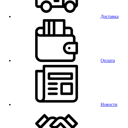
Доставка
Оплата
Новости