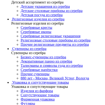
Детский ассортимент из серебра
Детские украшения из серебра
Детские столовые приборы из серебра
Детская посуда из серебра
Религиозные изделия из серебра
Религиозные изделия из серебра
Серебряные кресты
Серебряные иконы
Серебряные религиозные украшения
Религиозные столовые приборы из серебра
Прочие религиозные предметы из серебра
Сувениры из серебра
Сувениры из серебра
Бизнес-сувениры из серебра
Декоративные панно из серебра
Талисманы и символы года из серебра
Серебряные напёрстки
Прочие сувениры
880 лет - Москва, Великий Устюг, Вологда
Упаковка и сопутствующие товары
Упаковка и сопутствующие товары
Изделия из фарфора
Сопутствующие товары
Фирменная упаковка
Футляры