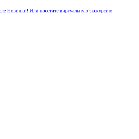
еле Новинки!
Или посетите виртуальную экскурсию