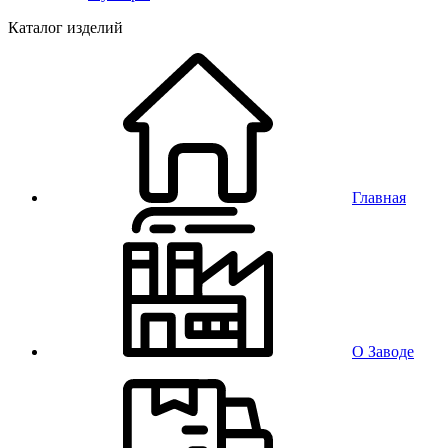
Каталог изделий
Главная
О Заводе