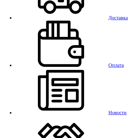
Доставка
Оплата
Новости