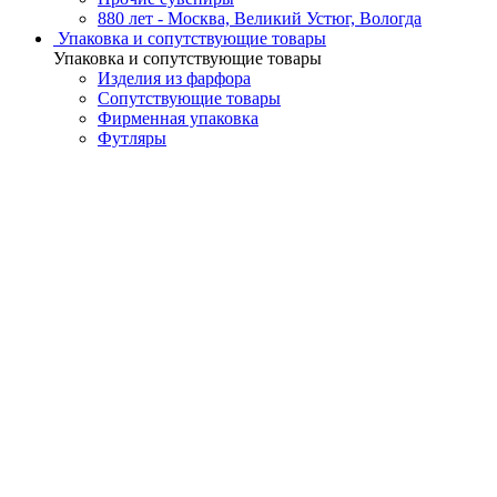
880 лет - Москва, Великий Устюг, Вологда
Упаковка и сопутствующие товары
Упаковка и сопутствующие товары
Изделия из фарфора
Сопутствующие товары
Фирменная упаковка
Футляры