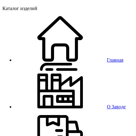
Каталог изделий
Главная
О Заводе