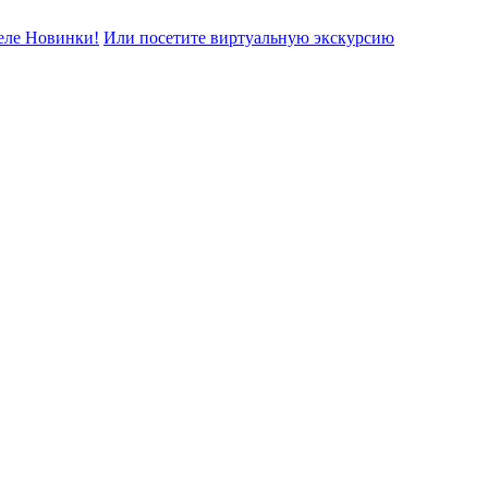
еле Новинки!
Или посетите виртуальную экскурсию