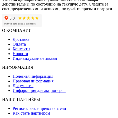
действительны по состоянию на текущую дату. Следите за
спецпредложениями и акциями, получайте призы и подарки.
О КОМПАНИИ
Доставка
Оплата
Контакты
Новости
Индивидуальные заказы
ИНФОРМАЦИЯ
Полезная информация
Правовая информация
Документы
Информация для акционеров
НАШИ ПАРТНЁРЫ
Региональные представители
Как стать партнёром