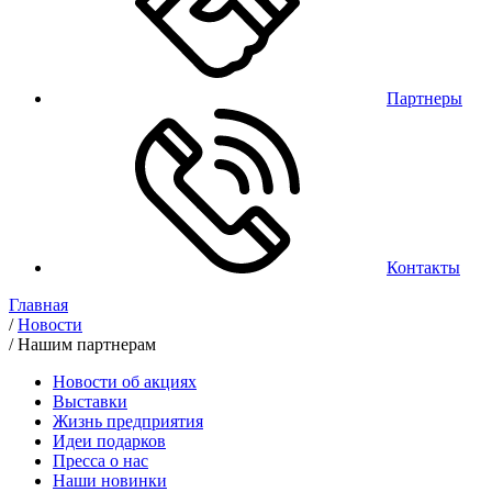
Партнеры
Контакты
Главная
/
Новости
/
Нашим партнерам
Новости об акциях
Выставки
Жизнь предприятия
Идеи подарков
Пресса о нас
Наши новинки