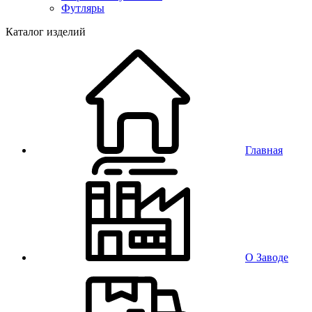
Футляры
Каталог изделий
Главная
О Заводе