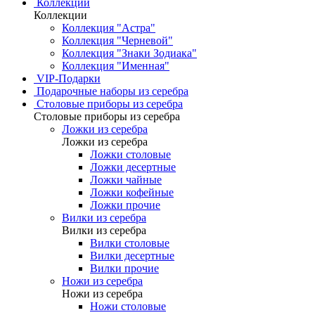
Коллекции
Коллекции
Коллекция "Астра"
Коллекция "Черневой"
Коллекция "Знаки Зодиака"
Коллекция "Именная"
VIP-Подарки
Подарочные наборы из серебра
Столовые приборы из серебра
Столовые приборы из серебра
Ложки из серебра
Ложки из серебра
Ложки столовые
Ложки десертные
Ложки чайные
Ложки кофейные
Ложки прочие
Вилки из серебра
Вилки из серебра
Вилки столовые
Вилки десертные
Вилки прочие
Ножи из серебра
Ножи из серебра
Ножи столовые