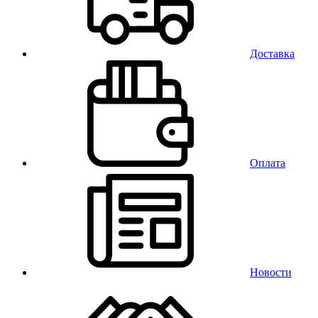
Доставка
Оплата
Новости