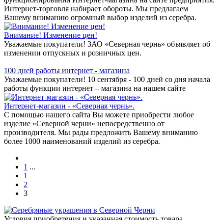
Интернет-торговля набирает обороты. Мы предлагаем
Вашему вниманию огромный выбор изделий из серебра.
Внимание! Изменение цен!
Уважаемые покупатели! ЗАО «Северная чернь» объявляет об
изменении отпускных и розничных цен.
100 дней работы интернет - магазина
Уважаемые покупатели! 10 сентября - 100 дней со дня начала
работы функции интернет – магазина на нашем сайте
Интернет-магазин - «Северная чернь».
С помощью нашего сайта Вы можете приобрести любое
изделие «Северной черни» непосредственно от
производителя. Мы рады предложить Вашему вниманию
более 1000 наименований изделий из серебра.
1
...
1
2
3
Условия приобретения и указанная стоимость товара