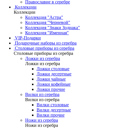
Православие в серебре
Коллекции
Коллекции
Коллекция "Астра"
Коллекция "Черневой"
Коллекция "Знаки Зодиака"
Коллекция "Именная"
VIP-Подарки
Подарочные наборы из серебра
Столовые приборы из серебра
Столовые приборы из серебра
Ложки из серебра
Ложки из серебра
Ложки столовые
Ложки десертные
Ложки чайные
Ложки кофейные
Ложки прочие
Вилки из серебра
Вилки из серебра
Вилки столовые
Вилки десертные
Вилки прочие
Ножи из серебра
Ножи из серебра