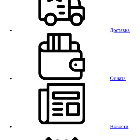
Доставка
Оплата
Новости