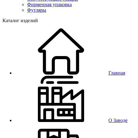
Фирменная упаковка
Футляры
Каталог изделий
Главная
О Заводе