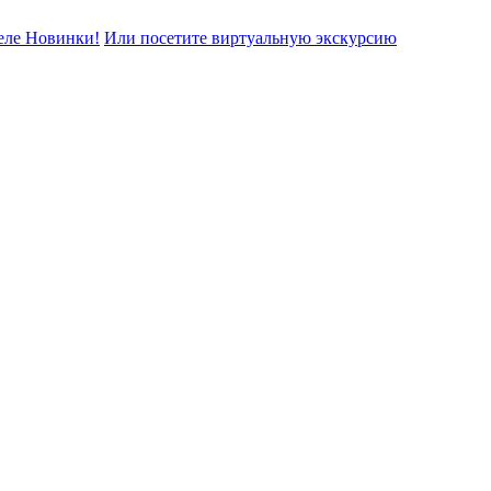
еле Новинки!
Или посетите виртуальную экскурсию