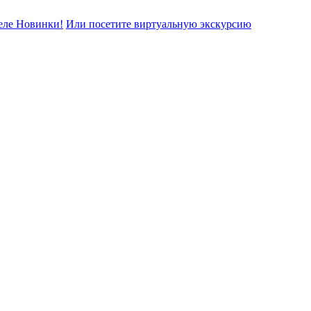
еле Новинки!
Или посетите виртуальную экскурсию