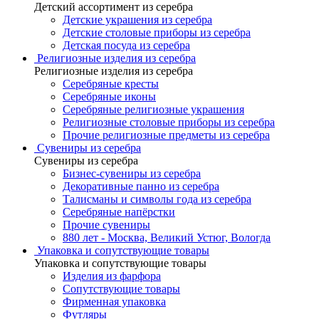
Детский ассортимент из серебра
Детские украшения из серебра
Детские столовые приборы из серебра
Детская посуда из серебра
Религиозные изделия из серебра
Религиозные изделия из серебра
Серебряные кресты
Серебряные иконы
Серебряные религиозные украшения
Религиозные столовые приборы из серебра
Прочие религиозные предметы из серебра
Сувениры из серебра
Сувениры из серебра
Бизнес-сувениры из серебра
Декоративные панно из серебра
Талисманы и символы года из серебра
Серебряные напёрстки
Прочие сувениры
880 лет - Москва, Великий Устюг, Вологда
Упаковка и сопутствующие товары
Упаковка и сопутствующие товары
Изделия из фарфора
Сопутствующие товары
Фирменная упаковка
Футляры