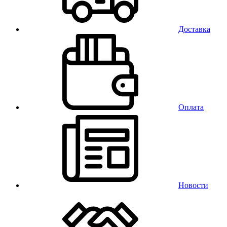
Доставка
Оплата
Новости