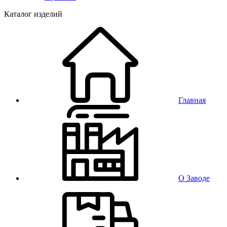
Каталог изделий
Главная
О Заводе