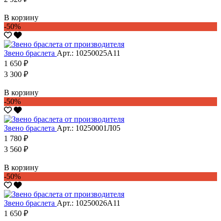
В корзину
-50%
Звено браслета
Арт.: 10250025А11
1 650 ₽
3 300 ₽
В корзину
-50%
Звено браслета
Арт.: 10250001Л05
1 780 ₽
3 560 ₽
В корзину
-50%
Звено браслета
Арт.: 10250026А11
1 650 ₽