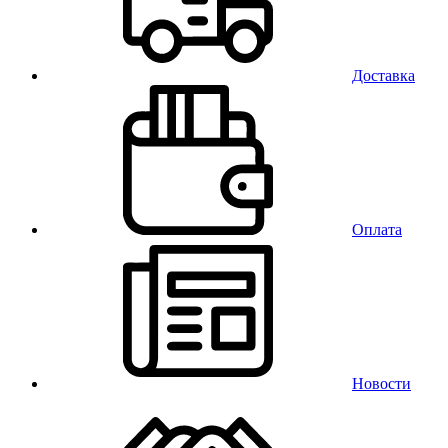
Доставка
Оплата
Новости