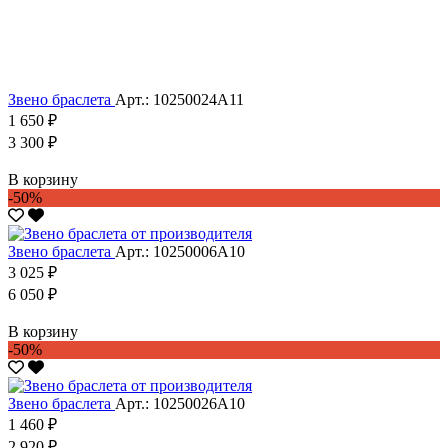
Звено браслета
Арт.: 10250024А11
1 650 ₽
3 300 ₽
В корзину
-50%
Звено браслета
Арт.: 10250006А10
3 025 ₽
6 050 ₽
В корзину
-50%
Звено браслета
Арт.: 10250026А10
1 460 ₽
2 920 ₽