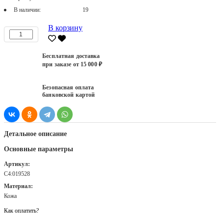
В наличии:
19
В корзину
Бесплатная доставка
при заказе от 15 000 ₽
Безопасная оплата
банковской картой
Детальное описание
Основные параметры
Артикул:
С4:019528
Материал:
Кожа
Как оплатить?