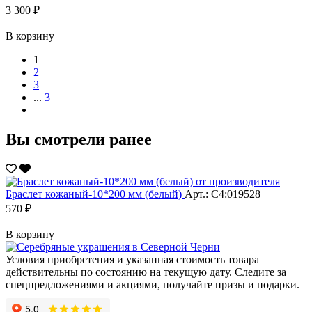
3 300 ₽
В корзину
1
2
3
...
3
Вы смотрели ранее
Браслет кожаный-10*200 мм (белый)
Арт.: С4:019528
570 ₽
В корзину
Условия приобретения и указанная стоимость товара
действительны по состоянию на текущую дату. Следите за
спецпредложениями и акциями, получайте призы и подарки.