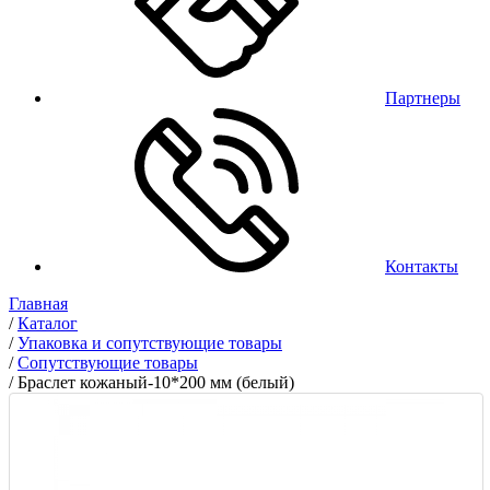
Партнеры
Контакты
Главная
/
Каталог
/
Упаковка и сопутствующие товары
/
Сопутствующие товары
/
Браслет кожаный-10*200 мм (белый)