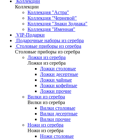
Коллекции
Коллекции
Коллекция "Астра"
Коллекция "Черневой"
Коллекция "Знаки Зодиака"
Коллекция "Именная"
VIP-Подарки
Подарочные наборы из серебра
Столовые приборы из серебра
Столовые приборы из серебра
Ложки из серебра
Ложки из серебра
Ложки столовые
Ложки десертные
Ложки чайные
Ложки кофейные
Ложки прочие
Вилки из серебра
Вилки из серебра
Вилки столовые
Вилки десертные
Вилки прочие
Ножи из серебра
Ножи из серебра
Ножи столовые