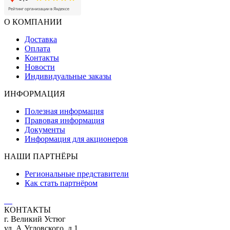
О КОМПАНИИ
Доставка
Оплата
Контакты
Новости
Индивидуальные заказы
ИНФОРМАЦИЯ
Полезная информация
Правовая информация
Документы
Информация для акционеров
НАШИ ПАРТНЁРЫ
Региональные представители
Как стать партнёром
КОНТАКТЫ
г. Великий Устюг
ул. А.Угловского, д.1