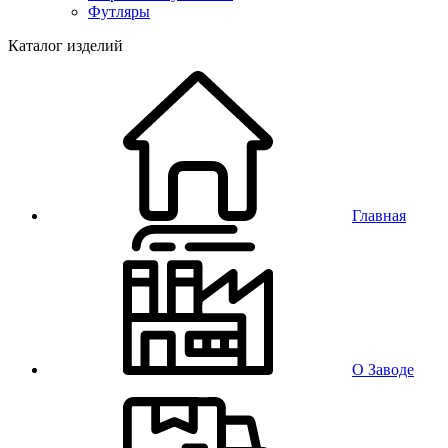
Футляры
Каталог изделий
Главная
О Заводе