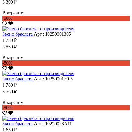
3 300 ₽
В корзину
-50%
Звено браслета
Арт.: 10250001З05
1 780 ₽
3 560 ₽
В корзину
-50%
Звено браслета
Арт.: 10250001Ж05
1 780 ₽
3 560 ₽
В корзину
-50%
Звено браслета
Арт.: 10250023А11
1 650 ₽