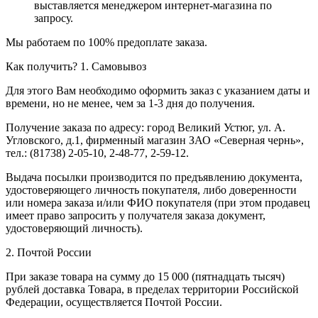
выставляется менеджером интернет-магазина по
запросу.
Мы работаем по 100% предоплате заказа.
Как получить?
1. Самовывоз
Для этого Вам необходимо оформить заказ с указанием даты и
времени, но не менее, чем за 1-3 дня до получения.
Получение заказа по адресу: город Великий Устюг, ул. А.
Угловского, д.1, фирменный магазин ЗАО «Северная чернь»,
тел.: (81738) 2-05-10, 2-48-77, 2-59-12.
Выдача посылки производится по предъявлению документа,
удостоверяющего личность покупателя, либо доверенности
или номера заказа и/или ФИО покупателя (при этом продавец
имеет право запросить у получателя заказа документ,
удостоверяющий личность).
2. Почтой России
При заказе товара на сумму до 15 000 (пятнадцать тысяч)
рублей доставка Товара, в пределах территории Российской
Федерации, осуществляется Почтой России.