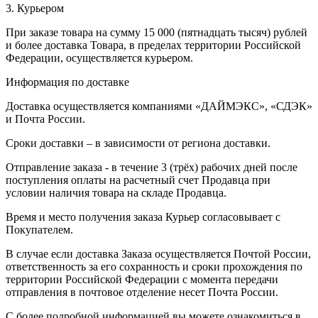
3. Курьером
При заказе товара на сумму 15 000 (пятнадцать тысяч) рублей
и более доставка Товара, в пределах территории Российской
Федерации, осуществляется курьером.
Информация по доставке
Доставка осуществляется компаниями «ДАЙМЭКС», «СДЭК»
и Почта России.
Сроки доставки – в зависимости от региона доставки.
Отправление заказа - в течение 3 (трёх) рабочих дней после
поступления оплаты на расчетный счет Продавца при
условии наличия товара на складе Продавца.
Время и место получения заказа Курьер согласовывает с
Покупателем.
В случае если доставка Заказа осуществляется Почтой России,
ответственность за его сохранность и сроки прохождения по
территории Российской Федерации с момента передачи
отправления в почтовое отделение несет Почта России.
С более подробной информацией вы можете ознакомиться в