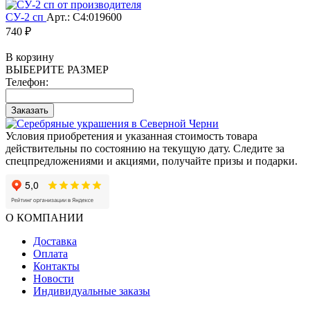
СУ-2 сп
Арт.: С4:019600
740 ₽
В корзину
ВЫБЕРИТЕ РАЗМЕР
Телефон:
Заказать
Условия приобретения и указанная стоимость товара
действительны по состоянию на текущую дату. Следите за
спецпредложениями и акциями, получайте призы и подарки.
О КОМПАНИИ
Доставка
Оплата
Контакты
Новости
Индивидуальные заказы