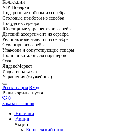
Коллекции
VIP-Подарки
Подарочные наборы из серебра
Столовые приборы из серебра
Посуда из серебра
Ювелирные украшения из серебра
Детский ассортимент из серебра
Религиозные изделия из серебра
Сувениры из серебра
Упаковка и сопутствующие товары
Полный каталог для партнеров
Озон
ЯндексМаркет
Изделия на заказ
Украшения (служебные)
Регистрация
Вход
Ваша корзина пуста
0
Заказать звонок
Новинки
Акции
Акции
Королевский стиль