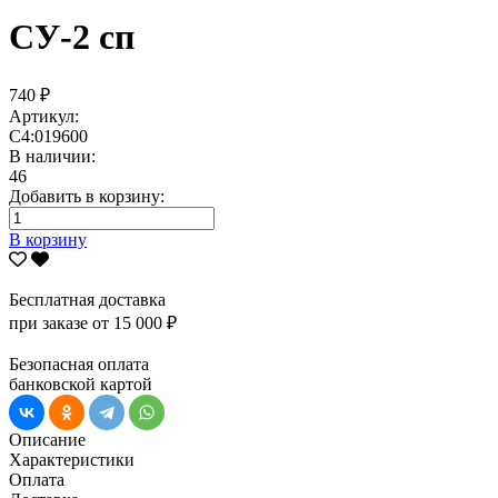
СУ-2 сп
740 ₽
Артикул:
С4:019600
В наличии:
46
Добавить в корзину:
В корзину
Бесплатная доставка
при заказе от 15 000 ₽
Безопасная оплата
банковской картой
Описание
Характеристики
Оплата