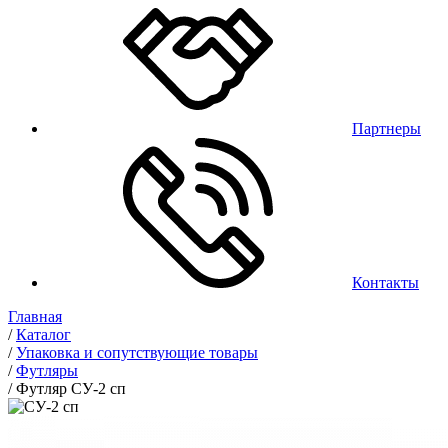
Партнеры
Контакты
Главная
/
Каталог
/
Упаковка и сопутствующие товары
/
Футляры
/
Футляр СУ-2 сп