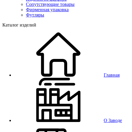
Сопутствующие товары
Фирменная упаковка
Футляры
Каталог изделий
Главная
О Заводе