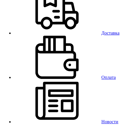
Доставка
Оплата
Новости