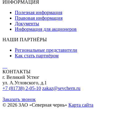
ИНФОРМАЦИЯ
Полезная информация
Правовая информация
Документы
Информация для акционеров
НАШИ ПАРТНЁРЫ
Региональные представители
Как стать партнёром
КОНТАКТЫ
г. Великий Устюг
ул. А.Угловского, д.1
+7 (81738) 2-05-10
zakaz@sevchern.ru
Заказать звонок
© 2026 ЗАО «Северная чернь»
Карта сайта