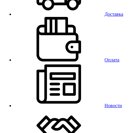
Доставка
Оплата
Новости