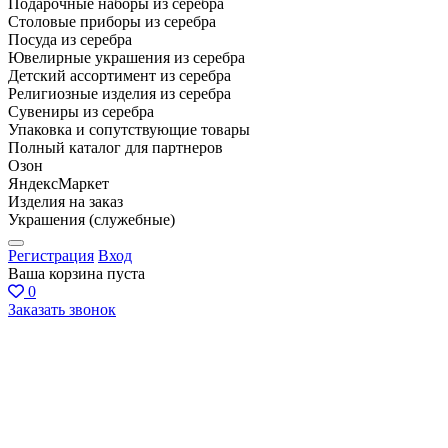
Подарочные наборы из серебра
Столовые приборы из серебра
Посуда из серебра
Ювелирные украшения из серебра
Детский ассортимент из серебра
Религиозные изделия из серебра
Сувениры из серебра
Упаковка и сопутствующие товары
Полный каталог для партнеров
Озон
ЯндексМаркет
Изделия на заказ
Украшения (служебные)
Регистрация
Вход
Ваша корзина пуста
0
Заказать звонок