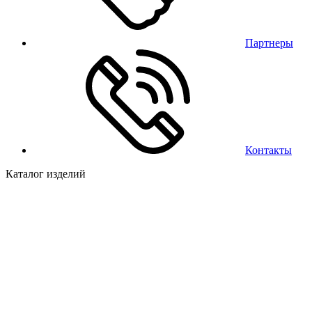
Партнеры
Контакты
Каталог изделий