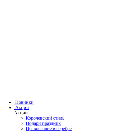
Новинки
Акции
Акции
Королевский стиль
Подари праздник
Православие в серебре