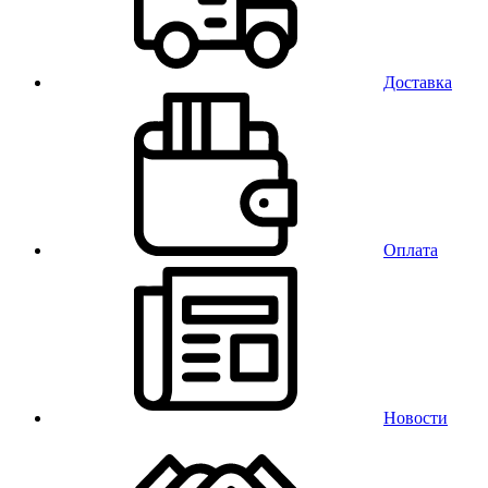
Доставка
Оплата
Новости