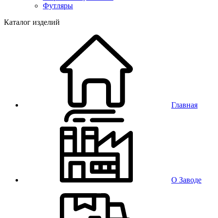
Футляры
Каталог изделий
Главная
О Заводе