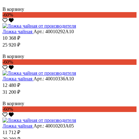
В корзину
-60%
Ложка чайная
Арт.: 40010292А10
10 368 ₽
25 920 ₽
В корзину
-60%
Ложка чайная
Арт.: 40010336А10
12 480 ₽
31 200 ₽
В корзину
-60%
Ложка чайная
Арт.: 40010203А05
11 712 ₽