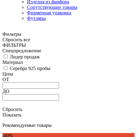
Изделия из фарфора
Сопутствующие товары
Фирменная упаковка
Футляры
Фильтры
Сбросить все
ФИЛЬТРЫ
Спецпредложение
Лидер продаж
Материал
Серебро 925 пробы
Цена
ОТ
ДО
Сбросить
Показать
Рекомендуемые товары
-60%