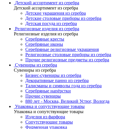
Детский ассортимент из серебра
Детский ассортимент из серебра
Детские украшения из серебра
Детские столовые приборы из серебра
Детская посуда из серебра
Религиозные изделия из серебра
Религиозные изделия из серебра
Серебряные кресты
Серебряные иконы
Серебряные религиозные украшения
Религиозные столовые приборы из серебра
Прочие религиозные предметы из серебра
Сувениры из серебра
Сувениры из серебра
Бизнес-сувениры из серебра
Декоративные панно из серебра
Талисманы и символы года из серебра
Серебряные напёрстки
Прочие сувениры
880 лет - Москва, Великий Устюг, Вологда
Упаковка и сопутствующие товары
Упаковка и сопутствующие товары
Изделия из фарфора
Сопутствующие товары
Фирменная упаковка