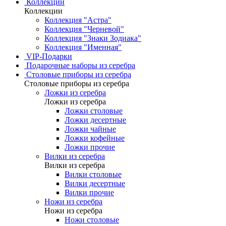
Коллекции
Коллекции
Коллекция "Астра"
Коллекция "Черневой"
Коллекция "Знаки Зодиака"
Коллекция "Именная"
VIP-Подарки
Подарочные наборы из серебра
Столовые приборы из серебра
Столовые приборы из серебра
Ложки из серебра
Ложки из серебра
Ложки столовые
Ложки десертные
Ложки чайные
Ложки кофейные
Ложки прочие
Вилки из серебра
Вилки из серебра
Вилки столовые
Вилки десертные
Вилки прочие
Ножи из серебра
Ножи из серебра
Ножи столовые