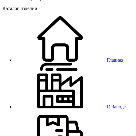
Каталог изделий
Главная
О Заводе