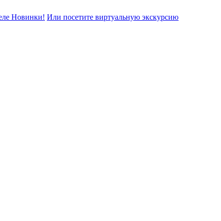
еле Новинки!
Или посетите виртуальную экскурсию