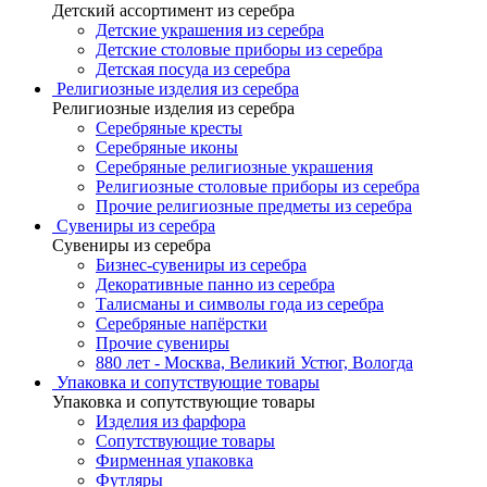
Детский ассортимент из серебра
Детские украшения из серебра
Детские столовые приборы из серебра
Детская посуда из серебра
Религиозные изделия из серебра
Религиозные изделия из серебра
Серебряные кресты
Серебряные иконы
Серебряные религиозные украшения
Религиозные столовые приборы из серебра
Прочие религиозные предметы из серебра
Сувениры из серебра
Сувениры из серебра
Бизнес-сувениры из серебра
Декоративные панно из серебра
Талисманы и символы года из серебра
Серебряные напёрстки
Прочие сувениры
880 лет - Москва, Великий Устюг, Вологда
Упаковка и сопутствующие товары
Упаковка и сопутствующие товары
Изделия из фарфора
Сопутствующие товары
Фирменная упаковка
Футляры