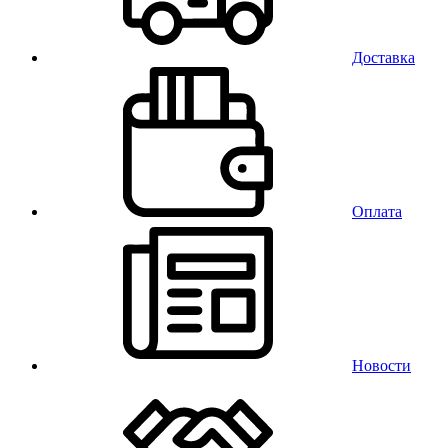
Доставка
Оплата
Новости