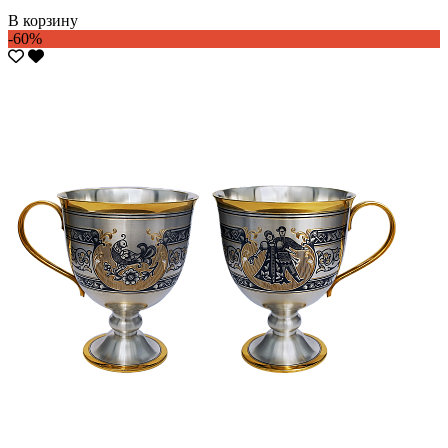
В корзину
-60%