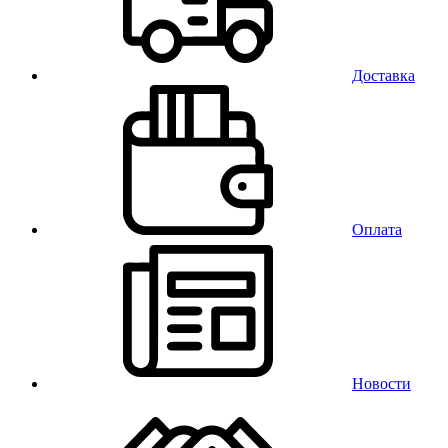
Доставка
Оплата
Новости