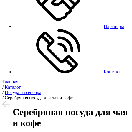
Партнеры
Контакты
Главная
/
Каталог
/
Посуда из серебра
/
Серебряная посуда для чая и кофе
Серебряная посуда для чая
и кофе