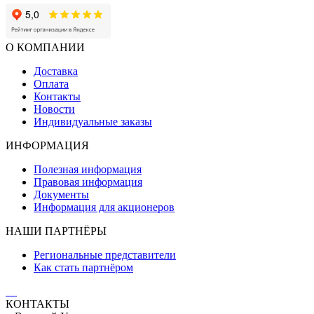
О КОМПАНИИ
Доставка
Оплата
Контакты
Новости
Индивидуальные заказы
ИНФОРМАЦИЯ
Полезная информация
Правовая информация
Документы
Информация для акционеров
НАШИ ПАРТНЁРЫ
Региональные представители
Как стать партнёром
КОНТАКТЫ