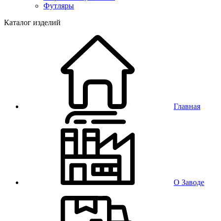
Футляры
Каталог изделий
Главная
О Заводе