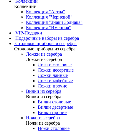
Коллекции
Коллекции
Коллекция "Астра"
Коллекция "Черневой"
Коллекция "Знаки Зодиака"
Коллекция "Именная"
VIP-Подарки
Подарочные наборы из серебра
Столовые приборы из серебра
Столовые приборы из серебра
Ложки из серебра
Ложки из серебра
Ложки столовые
Ложки десертные
Ложки чайные
Ложки кофейные
Ложки прочие
Вилки из серебра
Вилки из серебра
Вилки столовые
Вилки десертные
Вилки прочие
Ножи из серебра
Ножи из серебра
Ножи столовые