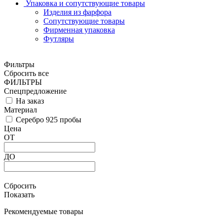
Упаковка и сопутствующие товары
Изделия из фарфора
Сопутствующие товары
Фирменная упаковка
Футляры
Фильтры
Сбросить все
ФИЛЬТРЫ
Спецпредложение
На заказ
Материал
Серебро 925 пробы
Цена
ОТ
ДО
Сбросить
Показать
Рекомендуемые товары