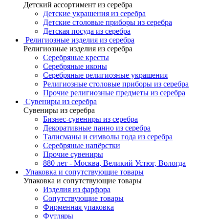
Детский ассортимент из серебра
Детские украшения из серебра
Детские столовые приборы из серебра
Детская посуда из серебра
Религиозные изделия из серебра
Религиозные изделия из серебра
Серебряные кресты
Серебряные иконы
Серебряные религиозные украшения
Религиозные столовые приборы из серебра
Прочие религиозные предметы из серебра
Сувениры из серебра
Сувениры из серебра
Бизнес-сувениры из серебра
Декоративные панно из серебра
Талисманы и символы года из серебра
Серебряные напёрстки
Прочие сувениры
880 лет - Москва, Великий Устюг, Вологда
Упаковка и сопутствующие товары
Упаковка и сопутствующие товары
Изделия из фарфора
Сопутствующие товары
Фирменная упаковка
Футляры