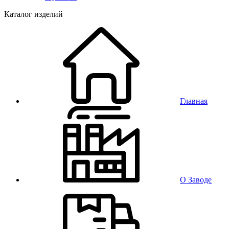
Каталог изделий
Главная
О Заводе