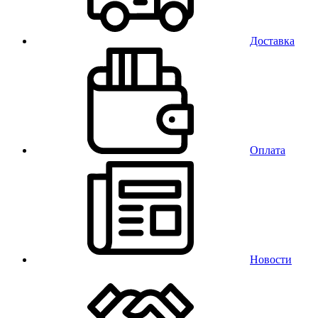
Доставка
Оплата
Новости