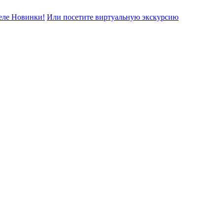
еле Новинки!
Или посетите виртуальную экскурсию