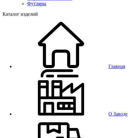
Футляры
Каталог изделий
Главная
О Заводе