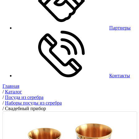
Партнеры
Контакты
Главная
/
Каталог
/
Посуда из серебра
/
Наборы посуды из серебра
/
Свадебный прибор