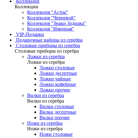
Коллекции
Коллекции
Коллекция "Астра"
Коллекция "Черневой"
Коллекция "Знаки Зодиака"
Коллекция "Именная"
VIP-Подарки
Подарочные наборы из серебра
Столовые приборы из серебра
Столовые приборы из серебра
Ложки из серебра
Ложки из серебра
Ложки столовые
Ложки десертные
Ложки чайные
Ложки кофейные
Ложки прочие
Вилки из серебра
Вилки из серебра
Вилки столовые
Вилки десертные
Вилки прочие
Ножи из серебра
Ножи из серебра
Ножи столовые