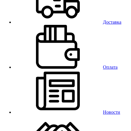
Доставка
Оплата
Новости