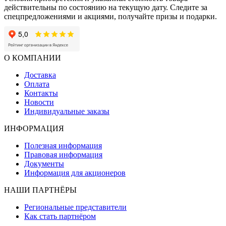
действительны по состоянию на текущую дату. Следите за
спецпредложениями и акциями, получайте призы и подарки.
О КОМПАНИИ
Доставка
Оплата
Контакты
Новости
Индивидуальные заказы
ИНФОРМАЦИЯ
Полезная информация
Правовая информация
Документы
Информация для акционеров
НАШИ ПАРТНЁРЫ
Региональные представители
Как стать партнёром