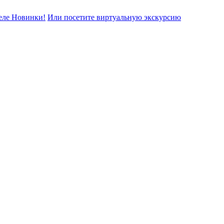
еле Новинки!
Или посетите виртуальную экскурсию