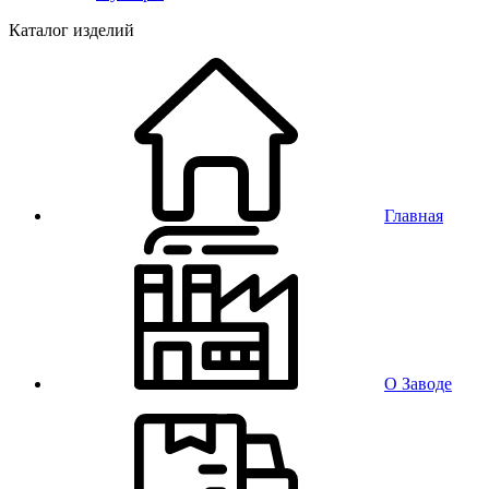
Каталог изделий
Главная
О Заводе