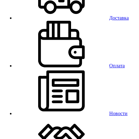
Доставка
Оплата
Новости