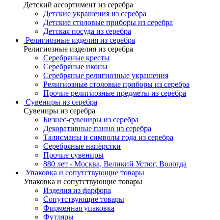
Детский ассортимент из серебра
Детские украшения из серебра
Детские столовые приборы из серебра
Детская посуда из серебра
Религиозные изделия из серебра
Религиозные изделия из серебра
Серебряные кресты
Серебряные иконы
Серебряные религиозные украшения
Религиозные столовые приборы из серебра
Прочие религиозные предметы из серебра
Сувениры из серебра
Сувениры из серебра
Бизнес-сувениры из серебра
Декоративные панно из серебра
Талисманы и символы года из серебра
Серебряные напёрстки
Прочие сувениры
880 лет - Москва, Великий Устюг, Вологда
Упаковка и сопутствующие товары
Упаковка и сопутствующие товары
Изделия из фарфора
Сопутствующие товары
Фирменная упаковка
Футляры