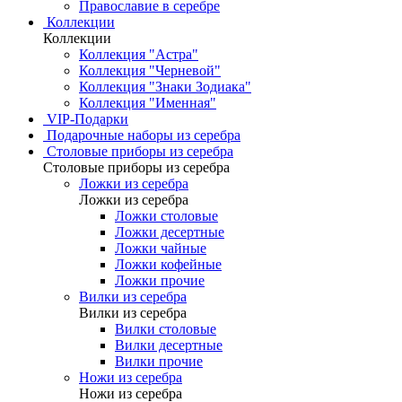
Православие в серебре
Коллекции
Коллекции
Коллекция "Астра"
Коллекция "Черневой"
Коллекция "Знаки Зодиака"
Коллекция "Именная"
VIP-Подарки
Подарочные наборы из серебра
Столовые приборы из серебра
Столовые приборы из серебра
Ложки из серебра
Ложки из серебра
Ложки столовые
Ложки десертные
Ложки чайные
Ложки кофейные
Ложки прочие
Вилки из серебра
Вилки из серебра
Вилки столовые
Вилки десертные
Вилки прочие
Ножи из серебра
Ножи из серебра