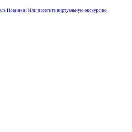
еле Новинки!
Или посетите виртуальную экскурсию