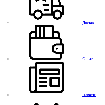
Доставка
Оплата
Новости