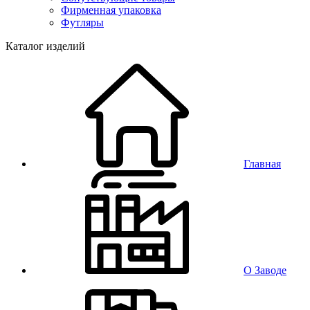
Фирменная упаковка
Футляры
Каталог изделий
Главная
О Заводе