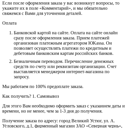
Если после оформления заказа у вас возникнут вопросы, то
укажите их в поле «Комментарий», и мы обязательно
свяжемся с Вами для уточнения деталей.
Оплата
Банковской картой на сайте.
Оплата на сайте онлайн
сразу после оформления заказа. Прием платежей
организован платежным агрегатором ЮKassa. Он
позволяет осуществлять платежи по кредитным и
дебетовым банковским картам российских банков.
Безналичным переводом.
Перечисление денежных
средств по счету или реквизитам организации. Счет
выставляется менеджером интернет-магазина по
запросу.
Мы работаем по 100% предоплате заказа.
Как получить?
1. Самовывоз
Для этого Вам необходимо оформить заказ с указанием даты и
времени, но не менее, чем за 1-3 дня до получения.
Получение заказа по адресу: город Великий Устюг, ул. А.
Угловского, д.1, фирменный магазин ЗАО «Северная чернь»,