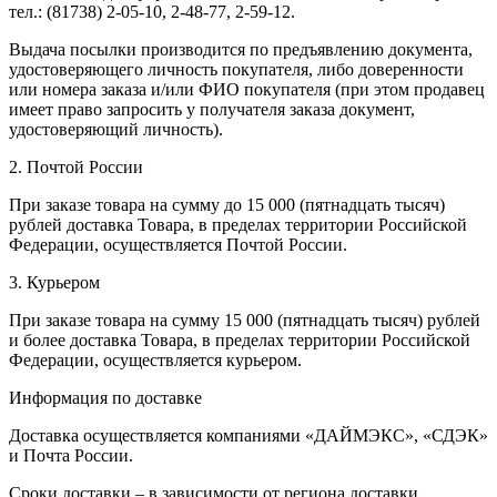
тел.: (81738) 2-05-10, 2-48-77, 2-59-12.
Выдача посылки производится по предъявлению документа,
удостоверяющего личность покупателя, либо доверенности
или номера заказа и/или ФИО покупателя (при этом продавец
имеет право запросить у получателя заказа документ,
удостоверяющий личность).
2. Почтой России
При заказе товара на сумму до 15 000 (пятнадцать тысяч)
рублей доставка Товара, в пределах территории Российской
Федерации, осуществляется Почтой России.
3. Курьером
При заказе товара на сумму 15 000 (пятнадцать тысяч) рублей
и более доставка Товара, в пределах территории Российской
Федерации, осуществляется курьером.
Информация по доставке
Доставка осуществляется компаниями «ДАЙМЭКС», «СДЭК»
и Почта России.
Сроки доставки – в зависимости от региона доставки.