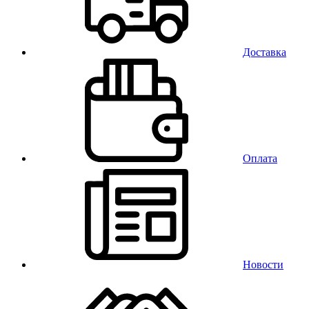
Доставка
Оплата
Новости