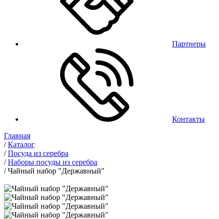
Партнеры
Контакты
Главная
/
Каталог
/
Посуда из серебра
/
Наборы посуды из серебра
/
Чайный набор "Державный"