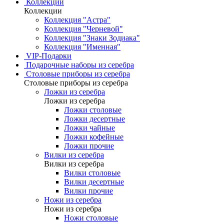
Коллекции
Коллекции
Коллекция "Астра"
Коллекция "Черневой"
Коллекция "Знаки Зодиака"
Коллекция "Именная"
VIP-Подарки
Подарочные наборы из серебра
Столовые приборы из серебра
Столовые приборы из серебра
Ложки из серебра
Ложки из серебра
Ложки столовые
Ложки десертные
Ложки чайные
Ложки кофейные
Ложки прочие
Вилки из серебра
Вилки из серебра
Вилки столовые
Вилки десертные
Вилки прочие
Ножи из серебра
Ножи из серебра
Ножи столовые