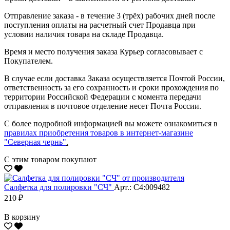
Отправление заказа - в течение 3 (трёх) рабочих дней после
поступления оплаты на расчетный счет Продавца при
условии наличия товара на складе Продавца.
Время и место получения заказа Курьер согласовывает с
Покупателем.
В случае если доставка Заказа осуществляется Почтой России,
ответственность за его сохранность и сроки прохождения по
территории Российской Федерации с момента передачи
отправления в почтовое отделение несет Почта России.
С более подробной информацией вы можете ознакомиться в
правилах приобретения товаров в интернет-магазине
"Северная чернь"
.
С этим товаром покупают
Салфетка для полировки "CЧ"
Арт.: С4:009482
210 ₽
В корзину