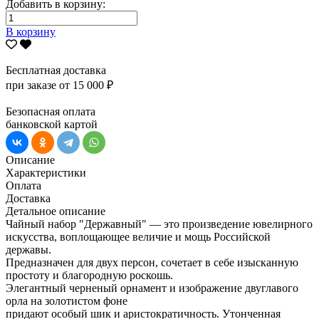
Добавить в корзину:
В корзину
Бесплатная доставка
при заказе от 15 000 ₽
Безопасная оплата
банковской картой
Описание
Характеристики
Оплата
Доставка
Детальное описание
Чайный набор "Державный" — это произведение ювелирного
искусства, воплощающее величие и мощь Российской
державы.
Предназначен для двух персон, сочетает в себе изысканную
простоту и благородную роскошь.
Элегантный черненый орнамент и изображение двуглавого
орла на золотистом фоне
придают особый шик и аристократичность. Утонченная