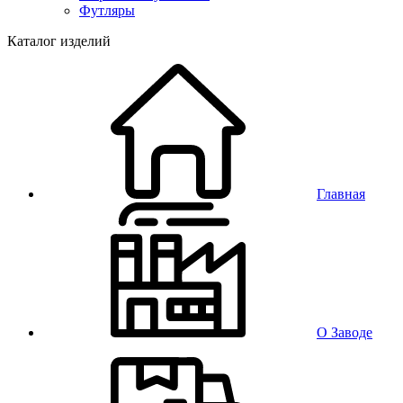
Футляры
Каталог изделий
Главная
О Заводе