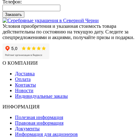
Телефон:
Заказать
Условия приобретения и указанная стоимость товара
действительны по состоянию на текущую дату. Следите за
спецпредложениями и акциями, получайте призы и подарки.
О КОМПАНИИ
Доставка
Оплата
Контакты
Новости
Индивидуальные заказы
ИНФОРМАЦИЯ
Полезная информация
Правовая информация
Документы
Информация для акционеров