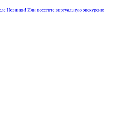
еле Новинки!
Или посетите виртуальную экскурсию