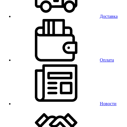
Доставка
Оплата
Новости