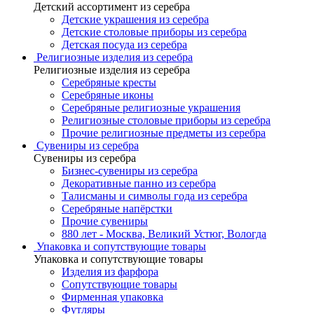
Детский ассортимент из серебра
Детские украшения из серебра
Детские столовые приборы из серебра
Детская посуда из серебра
Религиозные изделия из серебра
Религиозные изделия из серебра
Серебряные кресты
Серебряные иконы
Серебряные религиозные украшения
Религиозные столовые приборы из серебра
Прочие религиозные предметы из серебра
Сувениры из серебра
Сувениры из серебра
Бизнес-сувениры из серебра
Декоративные панно из серебра
Талисманы и символы года из серебра
Серебряные напёрстки
Прочие сувениры
880 лет - Москва, Великий Устюг, Вологда
Упаковка и сопутствующие товары
Упаковка и сопутствующие товары
Изделия из фарфора
Сопутствующие товары
Фирменная упаковка
Футляры