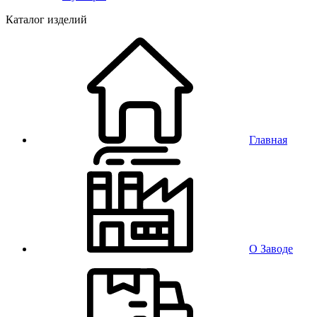
Каталог изделий
Главная
О Заводе