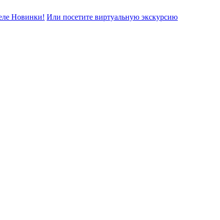
еле Новинки!
Или посетите виртуальную экскурсию