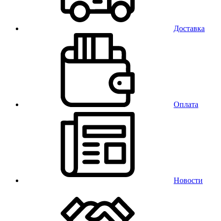
Доставка
Оплата
Новости