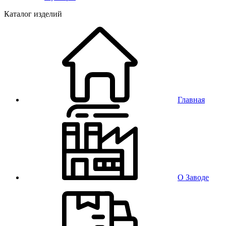
Каталог изделий
Главная
О Заводе