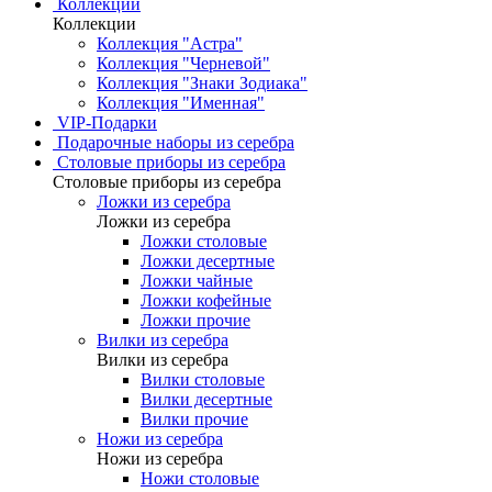
Коллекции
Коллекции
Коллекция "Астра"
Коллекция "Черневой"
Коллекция "Знаки Зодиака"
Коллекция "Именная"
VIP-Подарки
Подарочные наборы из серебра
Столовые приборы из серебра
Столовые приборы из серебра
Ложки из серебра
Ложки из серебра
Ложки столовые
Ложки десертные
Ложки чайные
Ложки кофейные
Ложки прочие
Вилки из серебра
Вилки из серебра
Вилки столовые
Вилки десертные
Вилки прочие
Ножи из серебра
Ножи из серебра
Ножи столовые