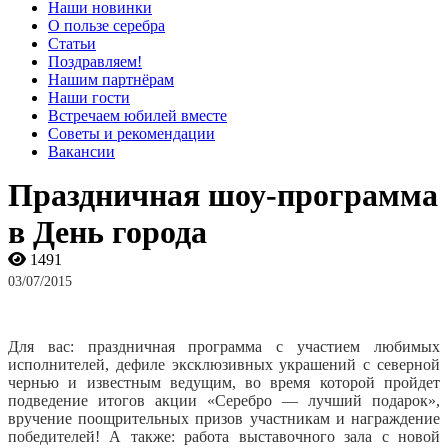
Наши новинки
О пользе серебра
Статьи
Поздравляем!
Нашим партнёрам
Наши гости
Встречаем юбилей вместе
Советы и рекомендации
Вакансии
Праздничная шоу-программа
в День города
1491
03/07/2015
Для вас: праздничная программа с участием любимых
исполнителей, дефиле эксклюзивных украшений с северной
чернью и известным ведущим, во время которой пройдет
подведение итогов акции «Серебро — лучший подарок»,
вручение поощрительных призов участникам и награждение
победителей! А также: работа выставочного зала с новой