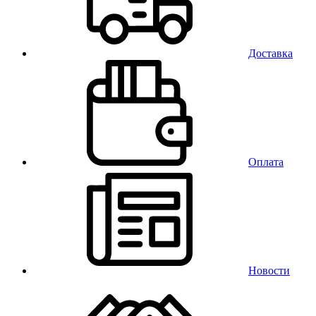
Доставка
Оплата
Новости