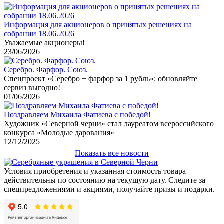
Информация для акционеров о принятых решениях на
собрании 18.06.2026
Уважаемые акционеры!
23/06/2026
Серебро. Фарфор. Союз.
Спецпроект «Серебро + фарфор за 1 рубль»: обновляйте
сервиз выгодно!
01/06/2026
Поздравляем Михаила Фатиева c победой!
Художник «Северной черни» стал лауреатом всероссийского
конкурса «Молодые дарования»
12/12/2025
Показать все новости
Условия приобретения и указанная стоимость товара
действительны по состоянию на текущую дату. Следите за
спецпредложениями и акциями, получайте призы и подарки.