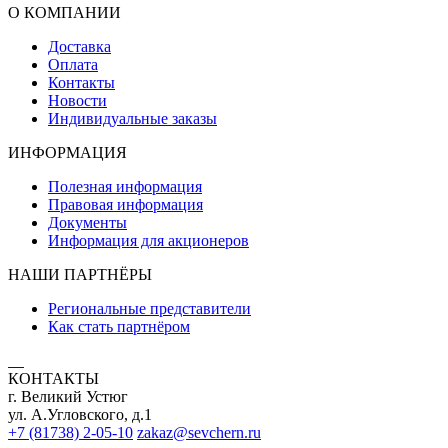
О КОМПАНИИ
Доставка
Оплата
Контакты
Новости
Индивидуальные заказы
ИНФОРМАЦИЯ
Полезная информация
Правовая информация
Документы
Информация для акционеров
НАШИ ПАРТНЁРЫ
Региональные представители
Как стать партнёром
КОНТАКТЫ
г. Великий Устюг
ул. А.Угловского, д.1
+7 (81738) 2-05-10
zakaz@sevchern.ru