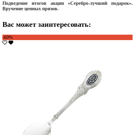
Подведение итогов акции «Серебро-лучший подарок».
Вручение ценных призов.
Вас может заинтересовать:
-60%