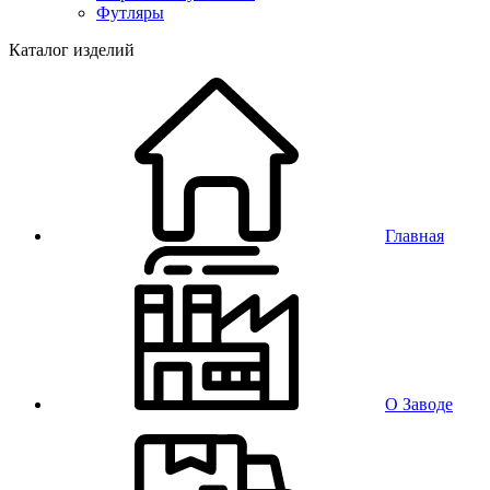
Футляры
Каталог изделий
Главная
О Заводе