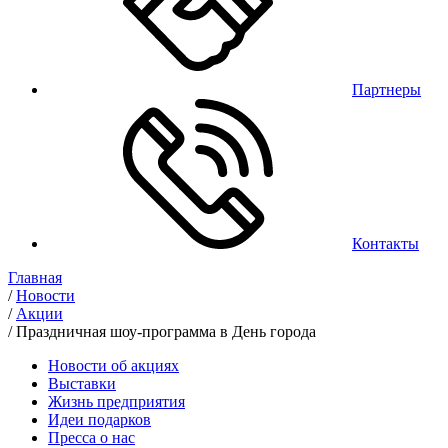
Партнеры
Контакты
Главная
/
Новости
/
Акции
/
Праздничная шоу-программа в День города
Новости об акциях
Выставки
Жизнь предприятия
Идеи подарков
Пресса о нас