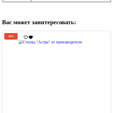
Вас может заинтересовать:
-60%