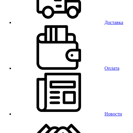
Доставка
Оплата
Новости