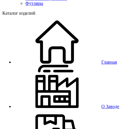
Футляры
Каталог изделий
Главная
О Заводе