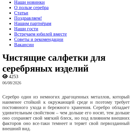
Наши новинки
О пользе серебра
Статьи
Поздравляем!
Нашим партнёрам
Наши гости
Встречаем юбилей вместе
Советы и рекомендации
Вакансии
Чистящие салфетки для
серебряных изделий
4253
06/08/2026
Серебро один из немногих драгоценных металлов, который
наименее стойкий к окружающей среде и поэтому требует
постоянного ухода и бережного хранения. Серебро обладает
удивительным свойством – чем дольше его носят, тем дольше
оно сохраняет свой мягкий блеск, но под влиянием внешних
факторов оно все-таки темнеет и теряет свой первозданный
внешний вид.