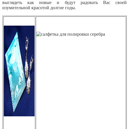
выглядеть как новые и будут радовать Вас своей
изумительной красотой долгие годы.