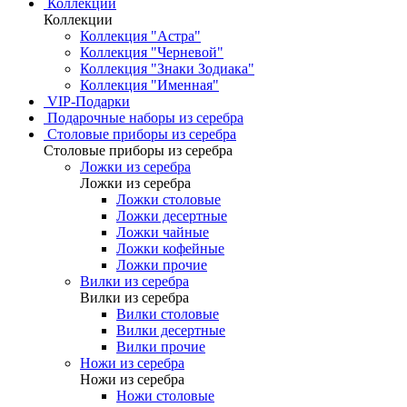
Коллекции
Коллекции
Коллекция "Астра"
Коллекция "Черневой"
Коллекция "Знаки Зодиака"
Коллекция "Именная"
VIP-Подарки
Подарочные наборы из серебра
Столовые приборы из серебра
Столовые приборы из серебра
Ложки из серебра
Ложки из серебра
Ложки столовые
Ложки десертные
Ложки чайные
Ложки кофейные
Ложки прочие
Вилки из серебра
Вилки из серебра
Вилки столовые
Вилки десертные
Вилки прочие
Ножи из серебра
Ножи из серебра
Ножи столовые