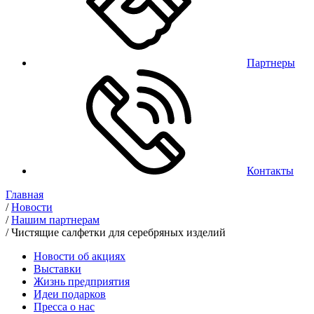
Партнеры
Контакты
Главная
/
Новости
/
Нашим партнерам
/
Чистящие салфетки для серебряных изделий
Новости об акциях
Выставки
Жизнь предприятия
Идеи подарков
Пресса о нас