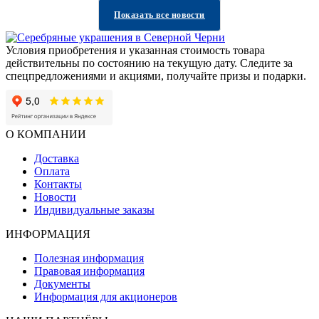
Показать все новости
Условия приобретения и указанная стоимость товара
действительны по состоянию на текущую дату. Следите за
спецпредложениями и акциями, получайте призы и подарки.
О КОМПАНИИ
Доставка
Оплата
Контакты
Новости
Индивидуальные заказы
ИНФОРМАЦИЯ
Полезная информация
Правовая информация
Документы
Информация для акционеров