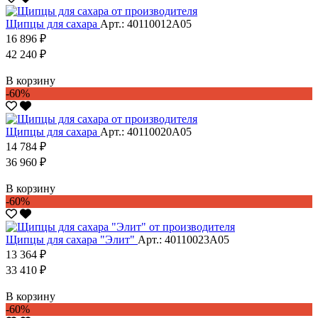
Щипцы для сахара
Арт.: 40110012А05
16 896 ₽
42 240 ₽
В корзину
-60%
Щипцы для сахара
Арт.: 40110020А05
14 784 ₽
36 960 ₽
В корзину
-60%
Щипцы для сахара "Элит"
Арт.: 40110023А05
13 364 ₽
33 410 ₽
В корзину
-60%