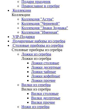
Подари праздник
Православие в серебре
Коллекции
Коллекции
Коллекция "Астра"
Коллекция "Черневой"
Коллекция "Знаки Зодиака"
Коллекция "Именная"
VIP-Подарки
Подарочные наборы из серебра
Столовые приборы из серебра
Столовые приборы из серебра
Ложки из серебра
Ложки из серебра
Ложки столовые
Ложки десертные
Ложки чайные
Ложки кофейные
Ложки прочие
Вилки из серебра
Вилки из серебра
Вилки столовые
Вилки десертные
Вилки прочие
Ножи из серебра