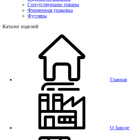
Сопутствующие товары
Фирменная упаковка
Футляры
Каталог изделий
Главная
О Заводе