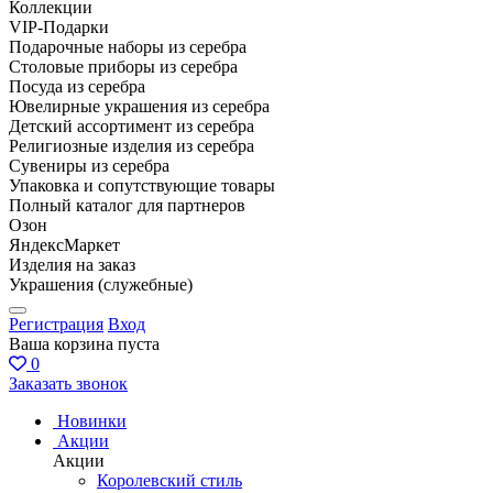
Коллекции
VIP-Подарки
Подарочные наборы из серебра
Столовые приборы из серебра
Посуда из серебра
Ювелирные украшения из серебра
Детский ассортимент из серебра
Религиозные изделия из серебра
Сувениры из серебра
Упаковка и сопутствующие товары
Полный каталог для партнеров
Озон
ЯндексМаркет
Изделия на заказ
Украшения (служебные)
Регистрация
Вход
Ваша корзина пуста
0
Заказать звонок
Новинки
Акции
Акции
Королевский стиль