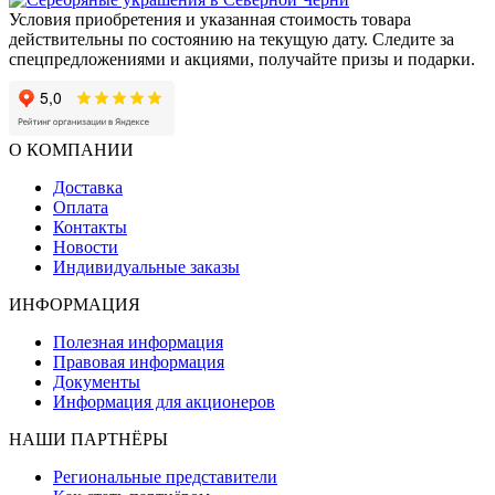
Условия приобретения и указанная стоимость товара
действительны по состоянию на текущую дату. Следите за
спецпредложениями и акциями, получайте призы и подарки.
О КОМПАНИИ
Доставка
Оплата
Контакты
Новости
Индивидуальные заказы
ИНФОРМАЦИЯ
Полезная информация
Правовая информация
Документы
Информация для акционеров
НАШИ ПАРТНЁРЫ
Региональные представители