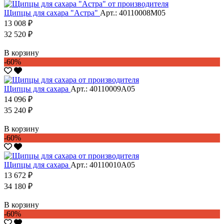
Щипцы для сахара "Астра"
Арт.: 40110008М05
13 008 ₽
32 520 ₽
В корзину
-60%
Щипцы для сахара
Арт.: 40110009А05
14 096 ₽
35 240 ₽
В корзину
-60%
Щипцы для сахара
Арт.: 40110010А05
13 672 ₽
34 180 ₽
В корзину
-60%