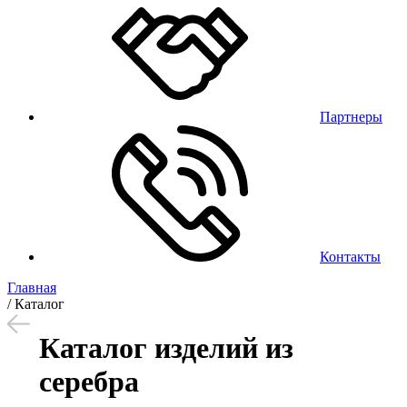
Партнеры
Контакты
Главная
/
Каталог
Каталог изделий из
серебра