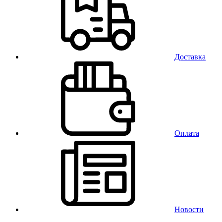
Доставка
Оплата
Новости