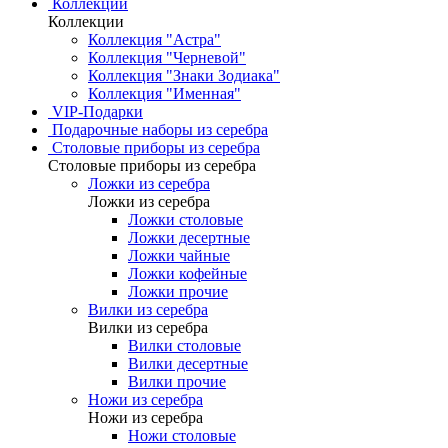
Коллекции
Коллекции
Коллекция "Астра"
Коллекция "Черневой"
Коллекция "Знаки Зодиака"
Коллекция "Именная"
VIP-Подарки
Подарочные наборы из серебра
Столовые приборы из серебра
Столовые приборы из серебра
Ложки из серебра
Ложки из серебра
Ложки столовые
Ложки десертные
Ложки чайные
Ложки кофейные
Ложки прочие
Вилки из серебра
Вилки из серебра
Вилки столовые
Вилки десертные
Вилки прочие
Ножи из серебра
Ножи из серебра
Ножи столовые