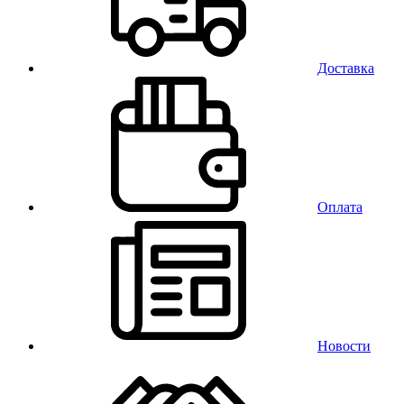
Доставка
Оплата
Новости