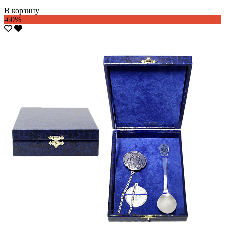
В корзину
-60%