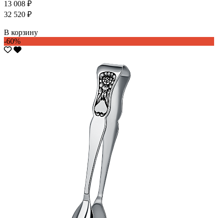
13 008 ₽
32 520 ₽
В корзину
-60%