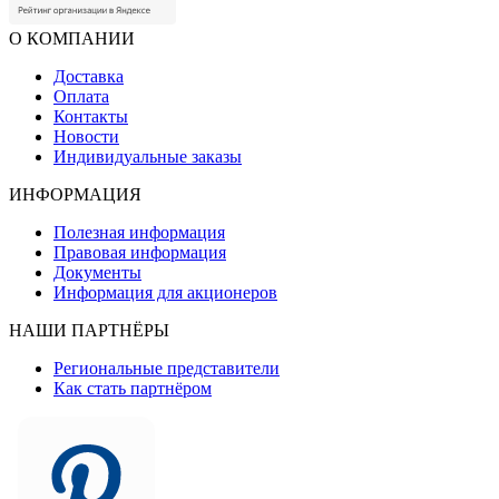
О КОМПАНИИ
Доставка
Оплата
Контакты
Новости
Индивидуальные заказы
ИНФОРМАЦИЯ
Полезная информация
Правовая информация
Документы
Информация для акционеров
НАШИ ПАРТНЁРЫ
Региональные представители
Как стать партнёром