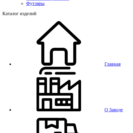
Футляры
Каталог изделий
Главная
О Заводе