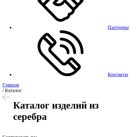
Партнеры
Контакты
Главная
/
Каталог
Каталог изделий из
серебра