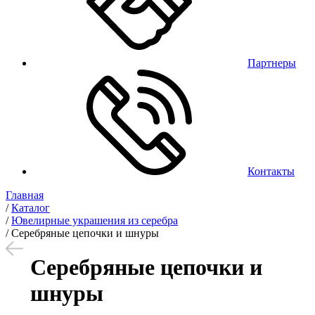
Партнеры
Контакты
Главная
/
Каталог
/
Ювелирные украшения из серебра
/
Серебряные цепочки и шнуры
Серебряные цепочки и
шнуры