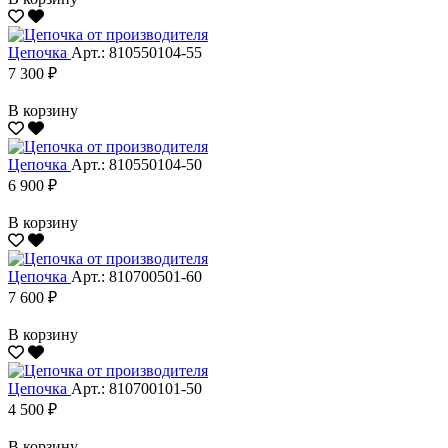
Цепочка
Арт.: 810550104-55
7 300 ₽
В корзину
Цепочка
Арт.: 810550104-50
6 900 ₽
В корзину
Цепочка
Арт.: 810700501-60
7 600 ₽
В корзину
Цепочка
Арт.: 810700101-50
4 500 ₽
В корзину