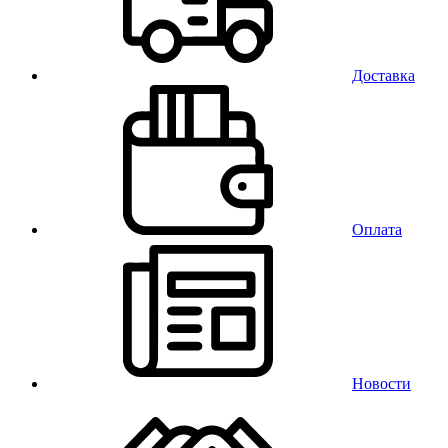
Доставка
Оплата
Новости