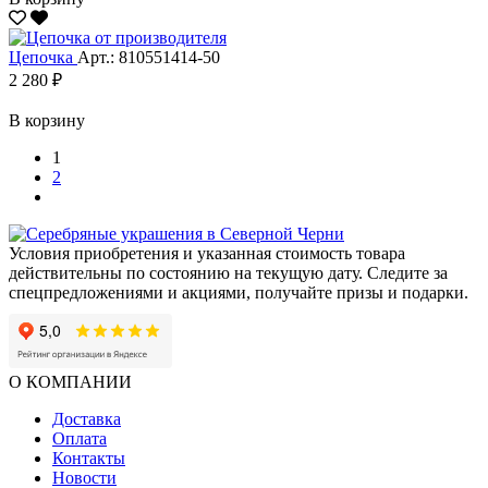
Цепочка
Арт.: 810551414-50
2 280 ₽
В корзину
1
2
Условия приобретения и указанная стоимость товара
действительны по состоянию на текущую дату. Следите за
спецпредложениями и акциями, получайте призы и подарки.
О КОМПАНИИ
Доставка
Оплата
Контакты
Новости