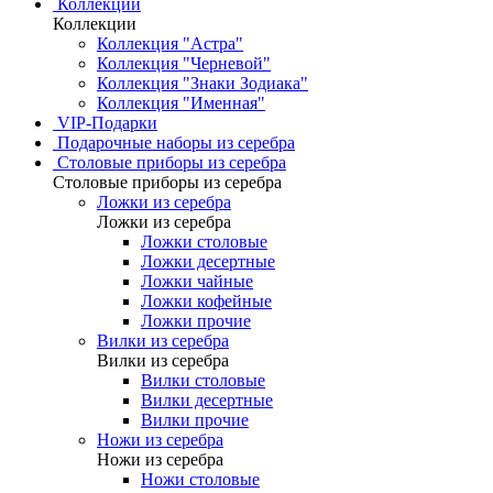
Коллекции
Коллекции
Коллекция "Астра"
Коллекция "Черневой"
Коллекция "Знаки Зодиака"
Коллекция "Именная"
VIP-Подарки
Подарочные наборы из серебра
Столовые приборы из серебра
Столовые приборы из серебра
Ложки из серебра
Ложки из серебра
Ложки столовые
Ложки десертные
Ложки чайные
Ложки кофейные
Ложки прочие
Вилки из серебра
Вилки из серебра
Вилки столовые
Вилки десертные
Вилки прочие
Ножи из серебра
Ножи из серебра
Ножи столовые