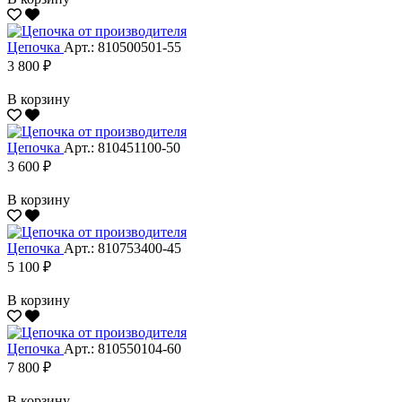
Цепочка
Арт.: 810500501-55
3 800 ₽
В корзину
Цепочка
Арт.: 810451100-50
3 600 ₽
В корзину
Цепочка
Арт.: 810753400-45
5 100 ₽
В корзину
Цепочка
Арт.: 810550104-60
7 800 ₽
В корзину