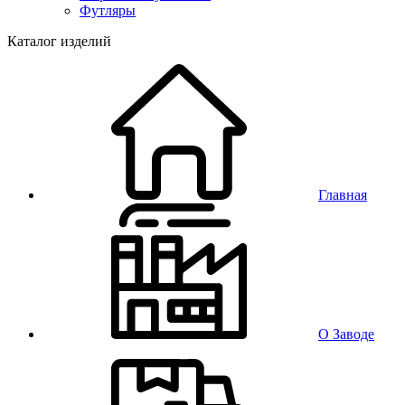
Футляры
Каталог изделий
Главная
О Заводе