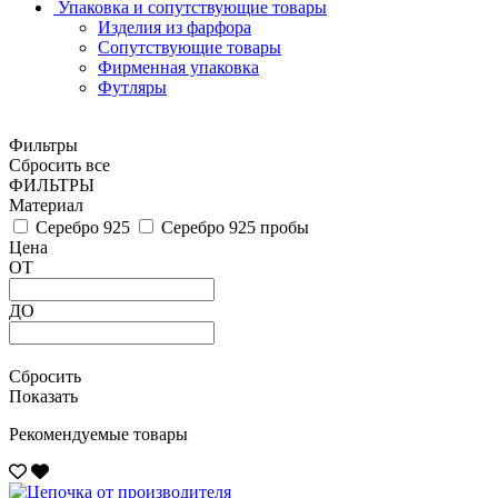
Упаковка и сопутствующие товары
Изделия из фарфора
Сопутствующие товары
Фирменная упаковка
Футляры
Фильтры
Сбросить все
ФИЛЬТРЫ
Материал
Серебро 925
Серебро 925 пробы
Цена
ОТ
ДО
Сбросить
Показать
Рекомендуемые товары