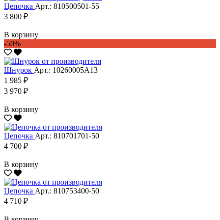
Цепочка
Арт.: 810500501-55
3 800 ₽
В корзину
-50%
Шнурок
Арт.: 10260005А13
1 985 ₽
3 970 ₽
В корзину
Цепочка
Арт.: 810701701-50
4 700 ₽
В корзину
Цепочка
Арт.: 810753400-50
4 710 ₽
В корзину