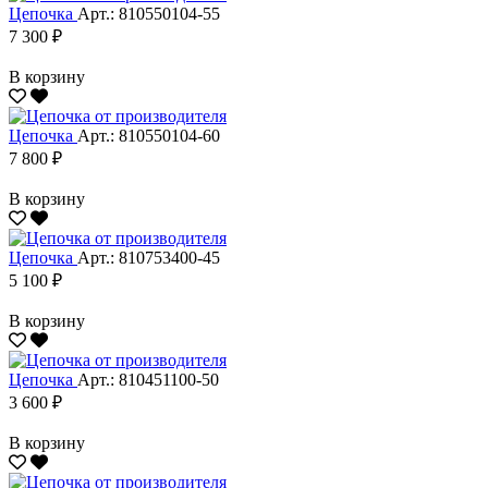
Цепочка
Арт.: 810550104-55
7 300 ₽
В корзину
Цепочка
Арт.: 810550104-60
7 800 ₽
В корзину
Цепочка
Арт.: 810753400-45
5 100 ₽
В корзину
Цепочка
Арт.: 810451100-50
3 600 ₽
В корзину