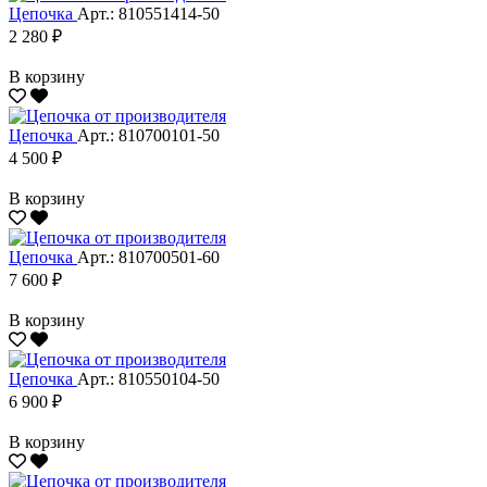
Цепочка
Арт.: 810551414-50
2 280 ₽
В корзину
Цепочка
Арт.: 810700101-50
4 500 ₽
В корзину
Цепочка
Арт.: 810700501-60
7 600 ₽
В корзину
Цепочка
Арт.: 810550104-50
6 900 ₽
В корзину