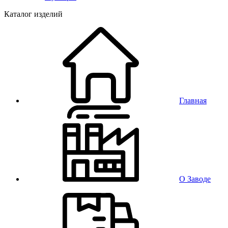
Каталог изделий
Главная
О Заводе