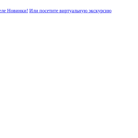
еле Новинки!
Или посетите виртуальную экскурсию