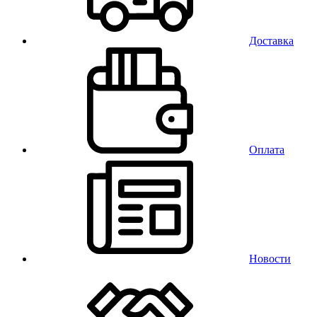
Доставка
Оплата
Новости