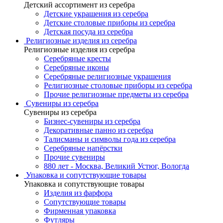
Детский ассортимент из серебра
Детские украшения из серебра
Детские столовые приборы из серебра
Детская посуда из серебра
Религиозные изделия из серебра
Религиозные изделия из серебра
Серебряные кресты
Серебряные иконы
Серебряные религиозные украшения
Религиозные столовые приборы из серебра
Прочие религиозные предметы из серебра
Сувениры из серебра
Сувениры из серебра
Бизнес-сувениры из серебра
Декоративные панно из серебра
Талисманы и символы года из серебра
Серебряные напёрстки
Прочие сувениры
880 лет - Москва, Великий Устюг, Вологда
Упаковка и сопутствующие товары
Упаковка и сопутствующие товары
Изделия из фарфора
Сопутствующие товары
Фирменная упаковка
Футляры