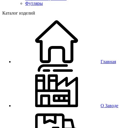
Футляры
Каталог изделий
Главная
О Заводе