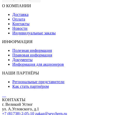
О КОМПАНИИ
Доставка
Оплата
Контакты
Новости
Индивидуальные заказы
ИНФОРМАЦИЯ
Полезная информация
Правовая информация
Документы
Информация для акционеров
НАШИ ПАРТНЁРЫ
Региональные представители
Как стать партнёром
КОНТАКТЫ
г. Великий Устюг
ул. А.Угловского, д.1
+7 (81738) 2-05-10
zakaz@sevchern.ru