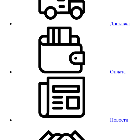
Доставка
Оплата
Новости