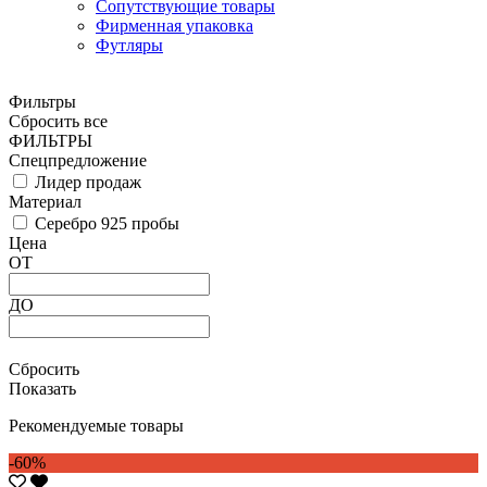
Сопутствующие товары
Фирменная упаковка
Футляры
Фильтры
Сбросить все
ФИЛЬТРЫ
Спецпредложение
Лидер продаж
Материал
Серебро 925 пробы
Цена
ОТ
ДО
Сбросить
Показать
Рекомендуемые товары
-60%