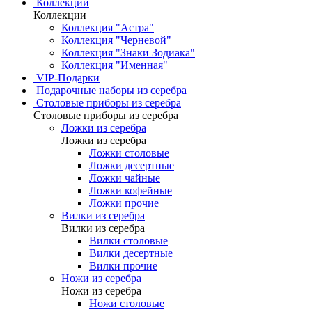
Коллекции
Коллекции
Коллекция "Астра"
Коллекция "Черневой"
Коллекция "Знаки Зодиака"
Коллекция "Именная"
VIP-Подарки
Подарочные наборы из серебра
Столовые приборы из серебра
Столовые приборы из серебра
Ложки из серебра
Ложки из серебра
Ложки столовые
Ложки десертные
Ложки чайные
Ложки кофейные
Ложки прочие
Вилки из серебра
Вилки из серебра
Вилки столовые
Вилки десертные
Вилки прочие
Ножи из серебра
Ножи из серебра
Ножи столовые