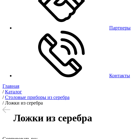
Партнеры
Контакты
Главная
/
Каталог
/
Столовые приборы из серебра
/
Ложки из серебра
Ложки из серебра
Сортировать по: