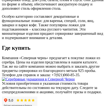
по форме и объему, обеспечивают аккуратную подачу и
дополняют стиль оформления стола.
Особую категорию составляют декоративные и
функциональные ложки: для варенья, специй, соли, яиц,
заварки и варки кофе. Также популярны ложки для
подстаканников – классика русского чаепития. Эти
миниатюрные изделия придают сервировке завершенный вид
и подчеркивают внимание к деталям.
Где купить
Компания «Северная чернь» предлагает к покупке ложки из
серебра. Цены на изделия представлены в нашем каталоге.
Так же на сайте компании можно выбрать и заказать другие
предметы сервировки из благородного метала 925 пробы.
Телефон для справок и заказа: +7(921)060-85-35.
Условия приобретения и указанная стоимость товара
действительны по состоянию на текущую дату. Следите за
спецпредложениями и акциями, получайте призы и подарки.