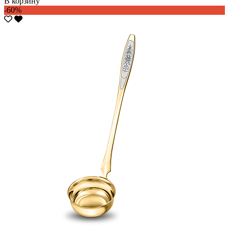
В корзину
-60%