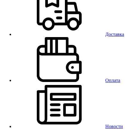
Доставка
Оплата
Новости