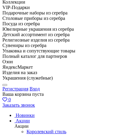
Коллекции
VIP-Подарки
Подарочные наборы из серебра
Столовые приборы из серебра
Посуда из серебра
Ювелирные украшения из серебра
Детский ассортимент из серебра
Религиозные изделия из серебра
Сувениры из серебра
Упаковка и сопутствующие товары
Полный каталог для партнеров
Озон
ЯндексМаркет
Изделия на заказ
Украшения (служебные)
Регистрация
Вход
Ваша корзина пуста
0
Заказать звонок
Новинки
Акции
Акции
Королевский стиль