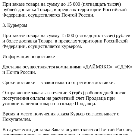
При заказе товара на сумму до 15 000 (пятнадцать тысяч)
рублей доставка Товара, в пределах территории Российской
Федерации, осуществляется Почтой России.
3. Курьером
При заказе товара на сумму 15 000 (пятнадцать тысяч) рублей
и более доставка Товара, в пределах территории Российской
Федерации, осуществляется курьером.
Информация по доставке
Доставка осуществляется компаниями «ДАЙМЭКС», «СДЭК»
и Почта России.
Сроки доставки – в зависимости от региона доставки.
Отправление заказа - в течение 3 (трёх) рабочих дней после
поступления оплаты на расчетный счет Продавца при
условии наличия товара на складе Продавца.
Время и место получения заказа Курьер согласовывает с
Покупателем.
В случае если доставка Заказа осуществляется Почтой России,
ответственность за его сохранность и сроки прохождения по