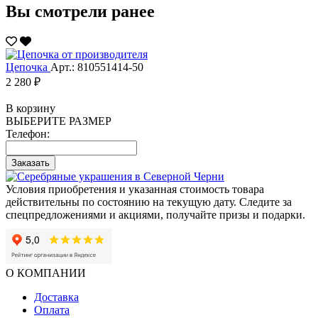
Вы смотрели ранее
Цепочка
Арт.: 810551414-50
2 280 ₽
В корзину
ВЫБЕРИТЕ РАЗМЕР
Телефон:
Заказать
Условия приобретения и указанная стоимость товара
действительны по состоянию на текущую дату. Следите за
спецпредложениями и акциями, получайте призы и подарки.
О КОМПАНИИ
Доставка
Оплата