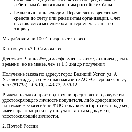
дебетовым банковским картам российских банков.
Безналичным переводом.
Перечисление денежных
средств по счету или реквизитам организации. Счет
выставляется менеджером интернет-магазина по
запросу.
Мы работаем по 100% предоплате заказа.
Как получить?
1. Самовывоз
Для этого Вам необходимо оформить заказ с указанием даты и
времени, но не менее, чем за 1-3 дня до получения.
Получение заказа по адресу: город Великий Устюг, ул. А.
Угловского, д.1, фирменный магазин ЗАО «Северная чернь»,
тел.: (81738) 2-05-10, 2-48-77, 2-59-12.
Выдача посылки производится по предъявлению документа,
удостоверяющего личность покупателя, либо доверенности
или номера заказа и/или ФИО покупателя (при этом продавец
имеет право запросить у получателя заказа документ,
удостоверяющий личность).
2. Почтой России