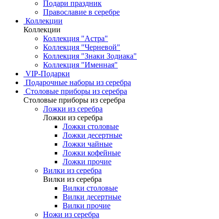
Подари праздник
Православие в серебре
Коллекции
Коллекции
Коллекция "Астра"
Коллекция "Черневой"
Коллекция "Знаки Зодиака"
Коллекция "Именная"
VIP-Подарки
Подарочные наборы из серебра
Столовые приборы из серебра
Столовые приборы из серебра
Ложки из серебра
Ложки из серебра
Ложки столовые
Ложки десертные
Ложки чайные
Ложки кофейные
Ложки прочие
Вилки из серебра
Вилки из серебра
Вилки столовые
Вилки десертные
Вилки прочие
Ножи из серебра