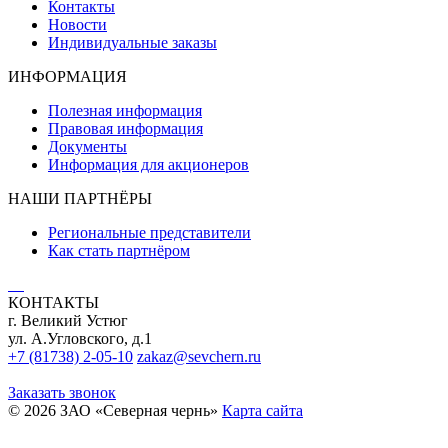
Контакты
Новости
Индивидуальные заказы
ИНФОРМАЦИЯ
Полезная информация
Правовая информация
Документы
Информация для акционеров
НАШИ ПАРТНЁРЫ
Региональные представители
Как стать партнёром
КОНТАКТЫ
г. Великий Устюг
ул. А.Угловского, д.1
+7 (81738) 2-05-10
zakaz@sevchern.ru
Заказать звонок
© 2026 ЗАО «Северная чернь»
Карта сайта