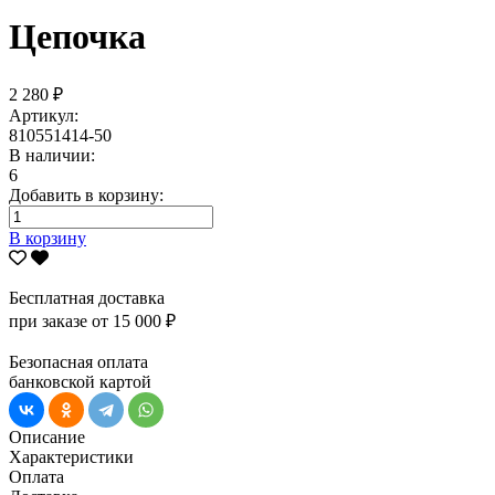
Цепочка
2 280 ₽
Артикул:
810551414-50
В наличии:
6
Добавить в корзину:
В корзину
Бесплатная доставка
при заказе от 15 000 ₽
Безопасная оплата
банковской картой
Описание
Характеристики
Оплата