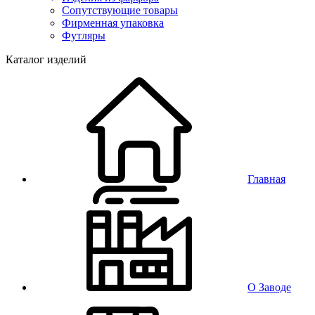
Сопутствующие товары
Фирменная упаковка
Футляры
Каталог изделий
Главная
О Заводе