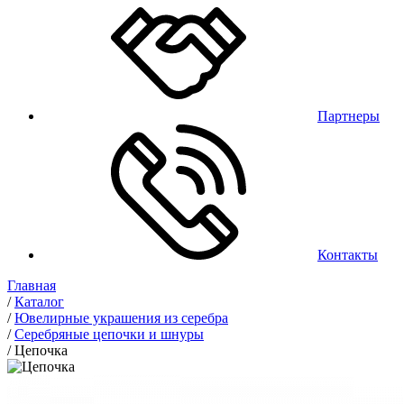
Партнеры
Контакты
Главная
/
Каталог
/
Ювелирные украшения из серебра
/
Серебряные цепочки и шнуры
/
Цепочка