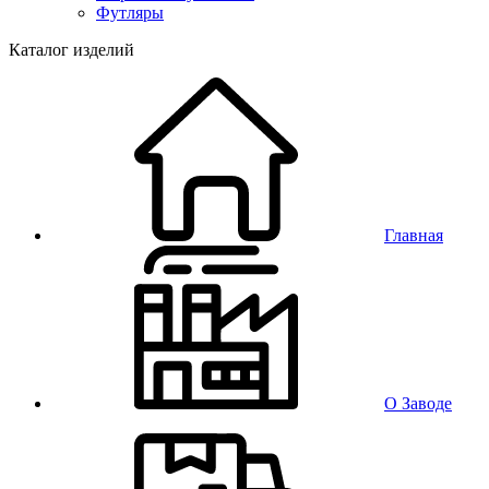
Футляры
Каталог изделий
Главная
О Заводе