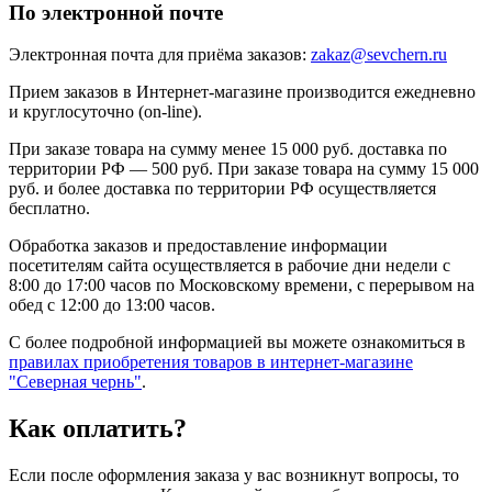
По электронной почте
Электронная почта для приёма заказов:
zakaz@sevchern.ru
Прием заказов в Интернет-магазине производится ежедневно
и круглосуточно (on-line).
При заказе товара на сумму менее 15 000 руб. доставка по
территории РФ — 500 руб. При заказе товара на сумму 15 000
руб. и более доставка по территории РФ осуществляется
бесплатно.
Обработка заказов и предоставление информации
посетителям сайта осуществляется в рабочие дни недели с
8:00 до 17:00 часов по Московскому времени, с перерывом на
обед с 12:00 до 13:00 часов.
С более подробной информацией вы можете ознакомиться в
правилах приобретения товаров в интернет-магазине
"Северная чернь"
.
Как оплатить?
Если после оформления заказа у вас возникнут вопросы, то