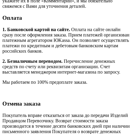
укажите их в поле «Комментарий», и мы обязательно
свяжемся с Вами для уточнения деталей.
Оплата
1. Банковской картой на сайте.
Оплата на сайте онлайн
сразу после оформления заказа. Прием платежей организован
платежным агрегатором ЮKassa. Он позволяет осуществлять
платежи по кредитным и дебетовым банковским картам
российских банков.
2. Безналичным переводом.
Перечисление денежных
средств по счету или реквизитам организации. Счет
выставляется менеджером интернет-магазина по запросу.
Мы работаем по 100% предоплате заказа.
Отмена заказа
Покупатель вправе отказаться от заказа до передачи Изделий
Продавцом Перевозчику. Возврат стоимости заказа
производится в течение десяти банковских дней при наличии
письменного заявления Покупателя о возврате денежных