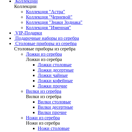
Коллекции
Коллекции
Коллекция "Астра"
Коллекция "Черневой"
Коллекция "Знаки Зодиака"
Коллекция "Именная"
VIP-Подарки
Подарочные наборы из серебра
Столовые приборы из серебра
Столовые приборы из серебра
Ложки из серебра
Ложки из серебра
Ложки столовые
Ложки десертные
Ложки чайные
Ложки кофейные
Ложки прочие
Вилки из серебра
Вилки из серебра
Вилки столовые
Вилки десертные
Вилки прочие
Ножи из серебра
Ножи из серебра
Ножи столовые