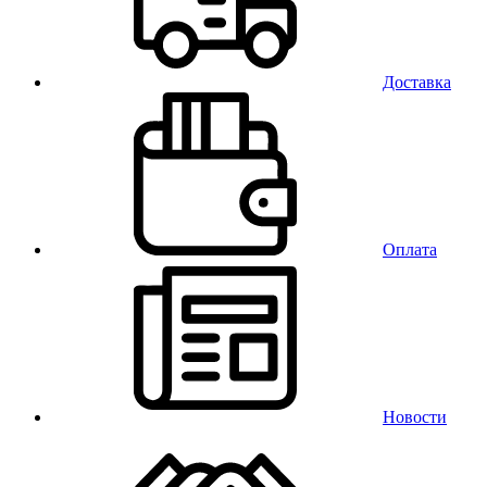
Доставка
Оплата
Новости