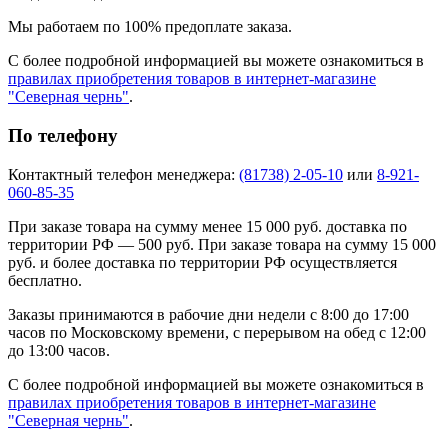
Мы работаем по 100% предоплате заказа.
С более подробной информацией вы можете ознакомиться в
правилах приобретения товаров в интернет-магазине
"Северная чернь"
.
По телефону
Контактный телефон менеджера:
(81738) 2-05-10
или
8-921-
060-85-35
При заказе товара на сумму менее 15 000 руб. доставка по
территории РФ — 500 руб. При заказе товара на сумму 15 000
руб. и более доставка по территории РФ осуществляется
бесплатно.
Заказы принимаются в рабочие дни недели с 8:00 до 17:00
часов по Московскому времени, с перерывом на обед с 12:00
до 13:00 часов.
С более подробной информацией вы можете ознакомиться в
правилах приобретения товаров в интернет-магазине
"Северная чернь"
.