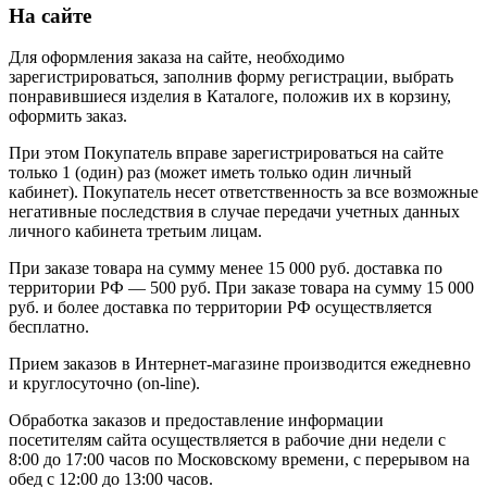
На сайте
Для оформления заказа на сайте, необходимо
зарегистрироваться, заполнив форму регистрации, выбрать
понравившиеся изделия в Каталоге, положив их в корзину,
оформить заказ.
При этом Покупатель вправе зарегистрироваться на сайте
только 1 (один) раз (может иметь только один личный
кабинет). Покупатель несет ответственность за все возможные
негативные последствия в случае передачи учетных данных
личного кабинета третьим лицам.
При заказе товара на сумму менее 15 000 руб. доставка по
территории РФ — 500 руб. При заказе товара на сумму 15 000
руб. и более доставка по территории РФ осуществляется
бесплатно.
Прием заказов в Интернет-магазине производится ежедневно
и круглосуточно (on-line).
Обработка заказов и предоставление информации
посетителям сайта осуществляется в рабочие дни недели с
8:00 до 17:00 часов по Московскому времени, с перерывом на
обед с 12:00 до 13:00 часов.