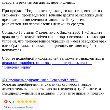
средств и реквизитов для их перечисления.
При продаже Изделий ненадлежащего качества, возврат их
стоимости производится в течение десяти банковских дней
при наличии письменного заявления Покупателя и
реквизитов для перечисления денежных средств.
Согласно 18 статьи Федерального Закона 2300-1 «О защите
прав потребителей» обмен или возврат возможен только при
условии, что приобретённое украшение имеет заводской брак
или образовалась поломка по причине, не зависящей от
покупателя.
С более подробной информацией вы можете ознакомиться в
правилах приобретения товаров в интернет-магазине
"Северная чернь"
.
Условия приобретения и указанная стоимость товара
действительны по состоянию на текущую дату. Следите за
спецпредложениями и акциями, получайте призы и подарки.