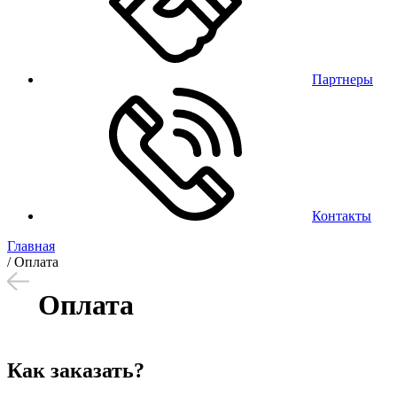
Партнеры
Контакты
Главная
/
Оплата
Оплата
Как заказать?