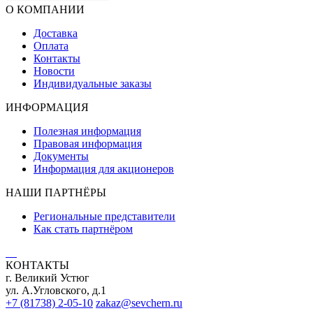
О КОМПАНИИ
Доставка
Оплата
Контакты
Новости
Индивидуальные заказы
ИНФОРМАЦИЯ
Полезная информация
Правовая информация
Документы
Информация для акционеров
НАШИ ПАРТНЁРЫ
Региональные представители
Как стать партнёром
КОНТАКТЫ
г. Великий Устюг
ул. А.Угловского, д.1
+7 (81738) 2-05-10
zakaz@sevchern.ru