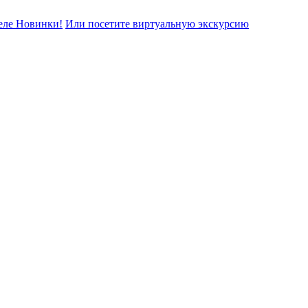
еле Новинки!
Или посетите виртуальную экскурсию