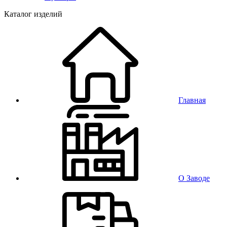
Каталог изделий
Главная
О Заводе