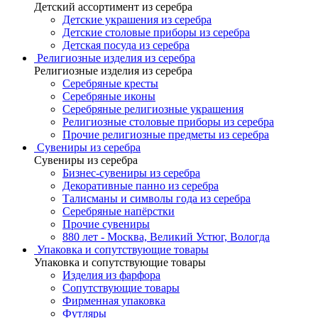
Детский ассортимент из серебра
Детские украшения из серебра
Детские столовые приборы из серебра
Детская посуда из серебра
Религиозные изделия из серебра
Религиозные изделия из серебра
Серебряные кресты
Серебряные иконы
Серебряные религиозные украшения
Религиозные столовые приборы из серебра
Прочие религиозные предметы из серебра
Сувениры из серебра
Сувениры из серебра
Бизнес-сувениры из серебра
Декоративные панно из серебра
Талисманы и символы года из серебра
Серебряные напёрстки
Прочие сувениры
880 лет - Москва, Великий Устюг, Вологда
Упаковка и сопутствующие товары
Упаковка и сопутствующие товары
Изделия из фарфора
Сопутствующие товары
Фирменная упаковка
Футляры