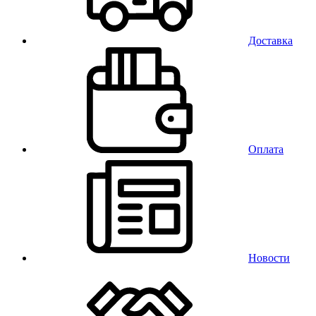
Доставка
Оплата
Новости